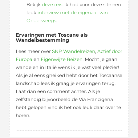
Bekijk
deze reis
. Ik had voor deze site een
leuk
interview met de eigenaar van
Onderweegs
.
Ervaringen met Toscane als
Wandelbestemming
Lees meer over
SNP Wandelreizen
,
Actief door
Europa
en
Eigenwijze Reizen
. Mocht je gaan
wandelen in Italië wens ik je vast veel plezier!
Als je al eens gheiked hebt door het Toscaanse
landschap lees ik graag je ervaringen terug.
Laat dan een comment achter. Als je
zelfstandig bijvoorbeeld de Via Francigena
hebt gelopen vind ik het ook leuk daar over te
horen.