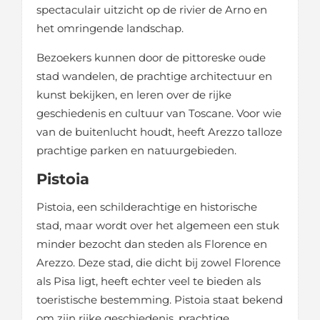
spectaculair uitzicht op de rivier de Arno en
het omringende landschap.
Bezoekers kunnen door de pittoreske oude
stad wandelen, de prachtige architectuur en
kunst bekijken, en leren over de rijke
geschiedenis en cultuur van Toscane. Voor wie
van de buitenlucht houdt, heeft Arezzo talloze
prachtige parken en natuurgebieden.
Pistoia
Pistoia, een schilderachtige en historische
stad, maar wordt over het algemeen een stuk
minder bezocht dan steden als Florence en
Arezzo. Deze stad, die dicht bij zowel Florence
als Pisa ligt, heeft echter veel te bieden als
toeristische bestemming. Pistoia staat bekend
om zijn rijke geschiedenis, prachtige