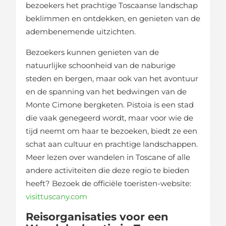
bezoekers het prachtige Toscaanse landschap
beklimmen en ontdekken, en genieten van de
adembenemende uitzichten.
Bezoekers kunnen genieten van de
natuurlijke schoonheid van de naburige
steden en bergen, maar ook van het avontuur
en de spanning van het bedwingen van de
Monte Cimone bergketen. Pistoia is een stad
die vaak genegeerd wordt, maar voor wie de
tijd neemt om haar te bezoeken, biedt ze een
schat aan cultuur en prachtige landschappen.
Meer lezen over wandelen in Toscane of alle
andere activiteiten die deze regio te bieden
heeft? Bezoek de officiële toeristen-website:
visittuscany.com
Reisorganisaties voor een