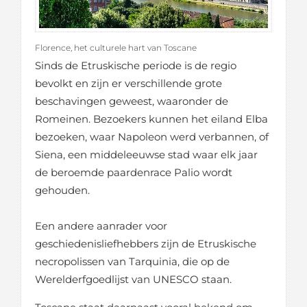
Florence, het culturele hart van Toscane
Sinds de Etruskische periode is de regio
bevolkt en zijn er verschillende grote
beschavingen geweest, waaronder de
Romeinen. Bezoekers kunnen het eiland Elba
bezoeken, waar Napoleon werd verbannen, of
Siena, een middeleeuwse stad waar elk jaar
de beroemde paardenrace Palio wordt
gehouden.
Een andere aanrader voor
geschiedenisliefhebbers zijn de Etruskische
necropolissen van Tarquinia, die op de
Werelderfgoedlijst van UNESCO staan.