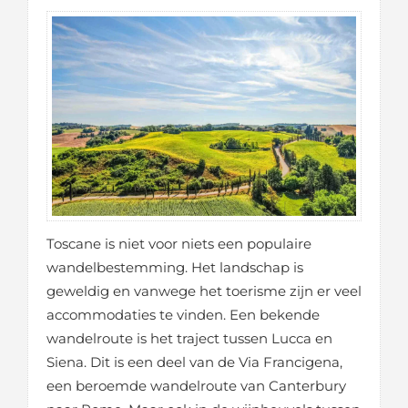
Toscane is niet voor niets een populaire
wandelbestemming. Het landschap is
geweldig en vanwege het toerisme zijn er veel
accommodaties te vinden. Een bekende
wandelroute is het traject tussen Lucca en
Siena. Dit is een deel van de Via Francigena,
een beroemde wandelroute van Canterbury