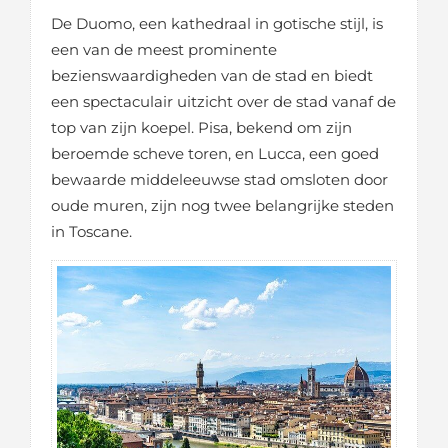
De Duomo, een kathedraal in gotische stijl, is
een van de meest prominente
bezienswaardigheden van de stad en biedt
een spectaculair uitzicht over de stad vanaf de
top van zijn koepel. Pisa, bekend om zijn
beroemde scheve toren, en Lucca, een goed
bewaarde middeleeuwse stad omsloten door
oude muren, zijn nog twee belangrijke steden
in Toscane.