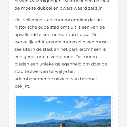
bezienswaardigheden, waardoor een bezoek
de moeite dubbel en dwars waard zal zijn.
Het volledige stadsmurencomplex dat de
historische oude stad omsluit is een van de
opvallendste kenmerken van Lucca. De
werkelijk schitterende muren zijn een must-
see site in de stad, en het park eromheen is
een genot om te verkennen. De muren
bieden een unieke gelegenheid om door de
stad te zwerven terwijl je het
adembenemende uitzicht van bovenaf
bekijkt.