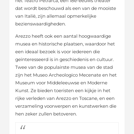
het Teatro Petrarca, een 18e-eeuws theater
dat wordt beschouwd als een van de mooiste
van Italië, zijn allemaal opmerkelijke
bezienswaardigheden.
Arezzo heeft ook een aantal hoogwaardige
musea en historische plaatsen, waardoor het
een ideaal bezoek is voor iedereen die
geïnteresseerd is in geschiedenis en cultuur.
Twee van de populairste musea van de stad
zijn het Museo Archeologico Mecenate en het
Museum voor Middeleeuwse en Moderne
Kunst. Ze bieden toeristen een kijkje in het
rijke verleden van Arezzo en Toscane, en een
verzameling voorwerpen en kunstwerken die
hen zeker zullen betoveren.