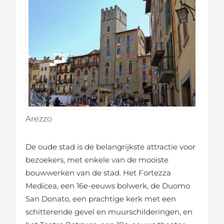
Arezzo
De oude stad is de belangrijkste attractie voor
bezoekers, met enkele van de mooiste
bouwwerken van de stad. Het Fortezza
Medicea, een 16e-eeuws bolwerk, de Duomo
San Donato, een prachtige kerk met een
schitterende gevel en muurschilderingen, en