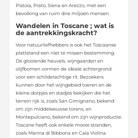
Pistoia, Prato, Siena en Arezzo, met een
bevolking van ruim drie miljoen mensen.
Wandelen in Toscane ; wat is
de aantrekkingskracht?
Voor natuurliefhebbers is ook het Toscaanse
platteland een niet te missen bestemming.
De glooiende heuvels, wijngaarden en
olijfbomen vormen de ideale achtergrond
voor een schilderachtige rit. Bezoekers
kunnen door het wijngebied toeren en de
kleine dorpjes en stadjes bekijken die het
terrein rijk is, zoals San Gimignano, bekend
om zijn middeleeuwse torens, en
Montepulciano, bekend om zijn wijnproductie.
Toscane heeft ook enkele mooie stranden,
zoals Marina di Bibbona en Cala Violina.