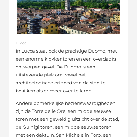
Lucca
In Lucca staat ook de prachtige Duomo, met
een enorme klokkentoren en een overdadig
ontworpen gevel. De Duomo is een
uitstekende plek om zowel het
architectonische erfgoed van de stad te
bekijken als er meer over te leren.
Andere opmerkelijke bezienswaardigheden
zijn de Torre delle Ore, een middeleeuwse
toren met een geweldig uitzicht over de stad,
de Guinigi toren, een middeleeuwse toren
met een daktuin, San Michele in Foro, een