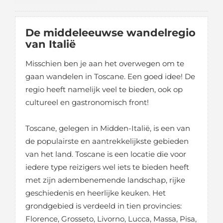
De middeleeuwse wandelregio
van Italië
Misschien ben je aan het overwegen om te
gaan wandelen in Toscane. Een goed idee! De
regio heeft namelijk veel te bieden, ook op
cultureel en gastronomisch front!
Toscane, gelegen in Midden-Italië, is een van
de populairste en aantrekkelijkste gebieden
van het land. Toscane is een locatie die voor
iedere type reizigers wel iets te bieden heeft
met zijn adembenemende landschap, rijke
geschiedenis en heerlijke keuken. Het
grondgebied is verdeeld in tien provincies:
Florence, Grosseto, Livorno, Lucca, Massa, Pisa,