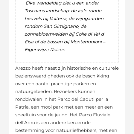
Elke wandeldag ziet u een ander
Toscaans landschap: de kale ronde
heuvels bij Volterra, de wijngaarden
rondom San Gimignano, de
zonnebloemvelden bij Colle di Val d’
Elsa of de bossen bij Monteriggioni –
Eigenwijze Reizen
Arezzo heeft naast zijn historische en culturele
bezienswaardigheden ook de beschikking
over een aantal prachtige parken en
natuurgebieden. Bezoekers kunnen
ronddwalen in het Parco dei Caduti per la
Patria, een mooi park met een meer en een
speeltuin voor de jeugd. Het Parco Fluviale
dell’Arno is een andere beroemde
bestemming voor natuurliefhebbers, met een