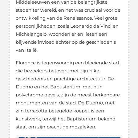
Middeleeuwen een van de belangrijkste
steden ter wereld, en het was cruciaal voor de
ontwikkeling van de Renaissance. Veel grote
persoonlijkheden, zoals Leonardo da Vinci en
Michelangelo, woonden er en lieten een
blijvende invloed achter op de geschiedenis
van Italië.
Florence is tegenwoordig een bloeiende stad
die bezoekers betovert met zijn rijke
geschiedenis en prachtige architectuur. De
Duomo en het Baptisterium, met hun
polychrome gevels, zijn de meest herkenbare
monumenten van de stad. De Duomo, met
zijn terracotta betegelde koepel, is een
kunstwerk, terwijl het Baptisterium bekend
staat om zijn prachtige mozaïeken.