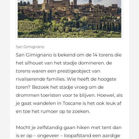
San Gimignano
San Gimignano is bekend om de 14 torens die
het silhouet van het stadje domineren. de
torens waren een prestigeobject van
rivaliserende families. Wie heeft de hoogste
toren? Bezoek het stadje vroeg om de
drommen toeristen voor te blijven. Hoewel, als
je gaat wandelen in Toscane is het ook leuk af
en toe het rumoer op te zoeken.
Mocht je zelfstandig gaan hiken met tent dan
is er op – ongeveer – loopafstand een aardige