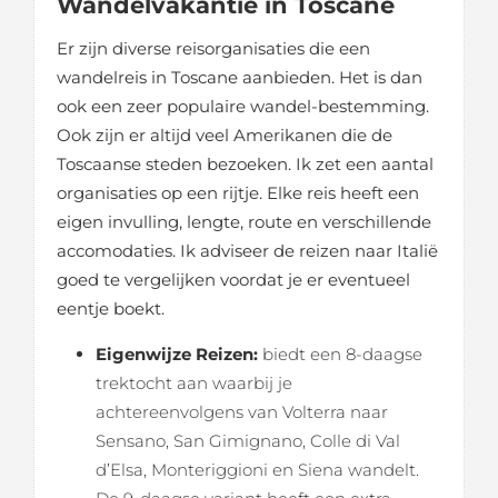
Wandelvakantie in Toscane
Er zijn diverse reisorganisaties die een
wandelreis in Toscane aanbieden. Het is dan
ook een zeer populaire wandel-bestemming.
Ook zijn er altijd veel Amerikanen die de
Toscaanse steden bezoeken. Ik zet een aantal
organisaties op een rijtje. Elke reis heeft een
eigen invulling, lengte, route en verschillende
accomodaties. Ik adviseer de reizen naar Italië
goed te vergelijken voordat je er eventueel
eentje boekt.
Eigenwijze Reizen:
biedt een 8-daagse
trektocht aan waarbij je
achtereenvolgens van Volterra naar
Sensano, San Gimignano, Colle di Val
d’Elsa, Monteriggioni en Siena wandelt.