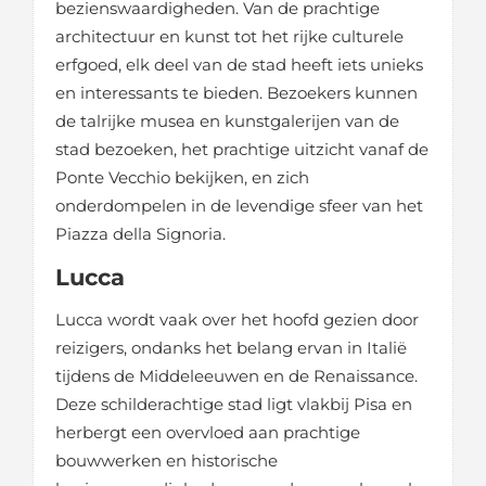
bezienswaardigheden. Van de prachtige
architectuur en kunst tot het rijke culturele
erfgoed, elk deel van de stad heeft iets unieks
en interessants te bieden. Bezoekers kunnen
de talrijke musea en kunstgalerijen van de
stad bezoeken, het prachtige uitzicht vanaf de
Ponte Vecchio bekijken, en zich
onderdompelen in de levendige sfeer van het
Piazza della Signoria.
Lucca
Lucca wordt vaak over het hoofd gezien door
reizigers, ondanks het belang ervan in Italië
tijdens de Middeleeuwen en de Renaissance.
Deze schilderachtige stad ligt vlakbij Pisa en
herbergt een overvloed aan prachtige
bouwwerken en historische