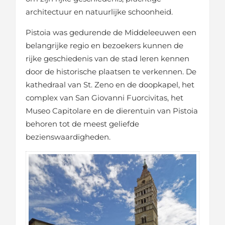
architectuur en natuurlijke schoonheid.
Pistoia was gedurende de Middeleeuwen een
belangrijke regio en bezoekers kunnen de
rijke geschiedenis van de stad leren kennen
door de historische plaatsen te verkennen. De
kathedraal van St. Zeno en de doopkapel, het
complex van San Giovanni Fuorcivitas, het
Museo Capitolare en de dierentuin van Pistoia
behoren tot de meest geliefde
bezienswaardigheden.