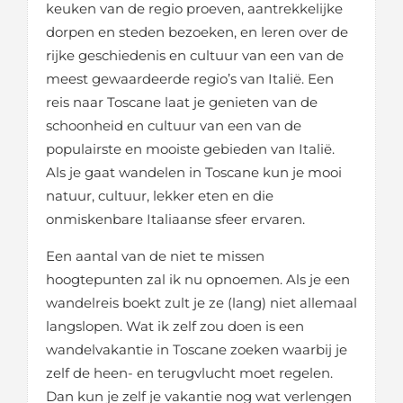
keuken van de regio proeven, aantrekkelijke
dorpen en steden bezoeken, en leren over de
rijke geschiedenis en cultuur van een van de
meest gewaardeerde regio’s van Italië. Een
reis naar Toscane laat je genieten van de
schoonheid en cultuur van een van de
populairste en mooiste gebieden van Italië.
Als je gaat wandelen in Toscane kun je mooi
natuur, cultuur, lekker eten en die
onmiskenbare Italiaanse sfeer ervaren.
Een aantal van de niet te missen
hoogtepunten zal ik nu opnoemen. Als je een
wandelreis boekt zult je ze (lang) niet allemaal
langslopen. Wat ik zelf zou doen is een
wandelvakantie in Toscane zoeken waarbij je
zelf de heen- en terugvlucht moet regelen.
Dan kun je zelf je vakantie nog wat verlengen