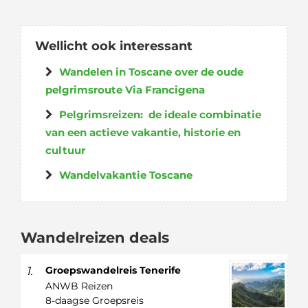
Wellicht ook interessant
Wandelen in Toscane over de oude
pelgrimsroute Via Francigena
Pelgrimsreizen: de ideale combinatie
van een actieve vakantie, historie en
cultuur
Wandelvakantie Toscane
Wandelreizen deals
1.
Groepswandelreis Tenerife
ANWB Reizen
8-daagse Groepsreis