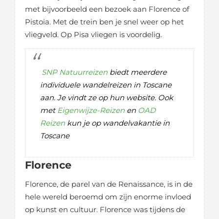
met bijvoorbeeld een bezoek aan Florence of
Pistoia. Met de trein ben je snel weer op het
vliegveld. Op Pisa vliegen is voordelig.
SNP Natuurreizen
biedt meerdere
individuele wandelreizen in Toscane
aan. Je vindt ze op hun website. Ook
met
Eigenwijze-Reizen
en
OAD
Reizen
kun je op wandelvakantie in
Toscane
Florence
Florence, de parel van de Renaissance, is in de
hele wereld beroemd om zijn enorme invloed
op kunst en cultuur. Florence was tijdens de