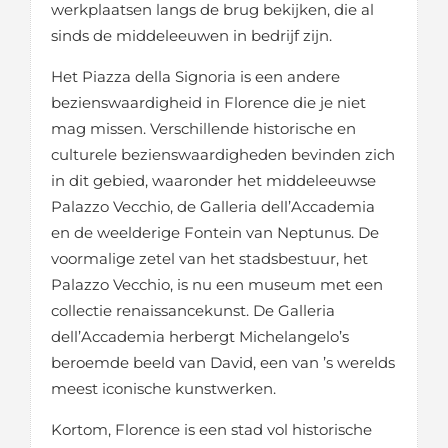
werkplaatsen langs de brug bekijken, die al
sinds de middeleeuwen in bedrijf zijn.
Het Piazza della Signoria is een andere
bezienswaardigheid in Florence die je niet
mag missen. Verschillende historische en
culturele bezienswaardigheden bevinden zich
in dit gebied, waaronder het middeleeuwse
Palazzo Vecchio, de Galleria dell’Accademia
en de weelderige Fontein van Neptunus. De
voormalige zetel van het stadsbestuur, het
Palazzo Vecchio, is nu een museum met een
collectie renaissancekunst. De Galleria
dell’Accademia herbergt Michelangelo’s
beroemde beeld van David, een van ’s werelds
meest iconische kunstwerken.
Kortom, Florence is een stad vol historische