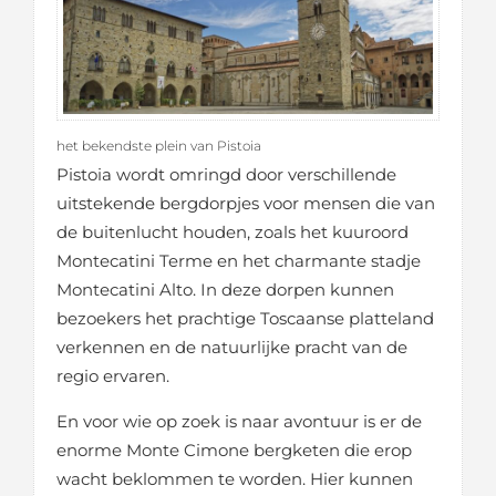
het bekendste plein van Pistoia
Pistoia wordt omringd door verschillende
uitstekende bergdorpjes voor mensen die van
de buitenlucht houden, zoals het kuuroord
Montecatini Terme en het charmante stadje
Montecatini Alto. In deze dorpen kunnen
bezoekers het prachtige Toscaanse platteland
verkennen en de natuurlijke pracht van de
regio ervaren.
En voor wie op zoek is naar avontuur is er de
enorme Monte Cimone bergketen die erop
wacht beklommen te worden. Hier kunnen