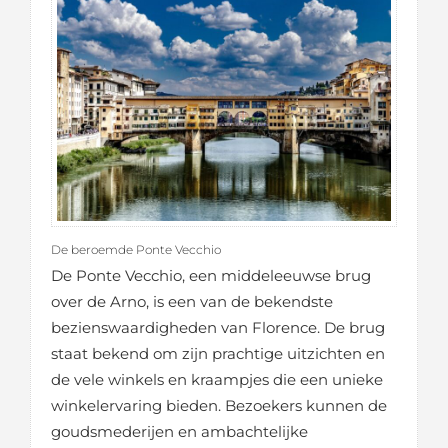
De beroemde Ponte Vecchio
De Ponte Vecchio, een middeleeuwse brug
over de Arno, is een van de bekendste
bezienswaardigheden van Florence. De brug
staat bekend om zijn prachtige uitzichten en
de vele winkels en kraampjes die een unieke
winkelervaring bieden. Bezoekers kunnen de
goudsmederijen en ambachtelijke