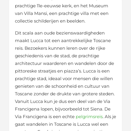
prachtige 11e-eeuwse kerk, en het Museum
van Villa Mansi, een prachtige villa met een
collectie schilderijen en beelden.
Dit scala aan oude bezienswaardigheden
maakt Lucca tot een aantrekkelijke Toscane
reis. Bezoekers kunnen leren over de rijke
geschiedenis van de stad, de prachtige
architectuur waarderen en wandelen door de
pittoreske straatjes en piazza’s. Lucca is een
prachtige stad, ideaal voor mensen die willen
genieten van de schoonheid en cultuur van
Toscane zonder de drukte van grotere steden.
Vanuit Lucca kun je dus een deel van de Via
Francigena lopen, bijvoorbeeld tot Siena. De
Via Francigena is een echte
pelgrimsreis
. Als je
gaat wandelen in Toscane is Lucca wel een