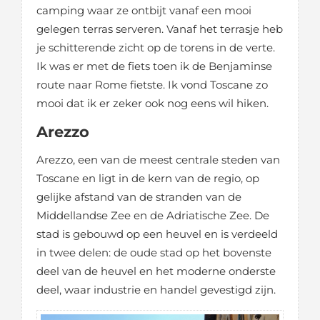
camping waar ze ontbijt vanaf een mooi
gelegen terras serveren. Vanaf het terrasje heb
je schitterende zicht op de torens in de verte.
Ik was er met de fiets toen ik de Benjaminse
route naar Rome fietste. Ik vond Toscane zo
mooi dat ik er zeker ook nog eens wil hiken.
Arezzo
Arezzo, een van de meest centrale steden van
Toscane en ligt in de kern van de regio, op
gelijke afstand van de stranden van de
Middellandse Zee en de Adriatische Zee. De
stad is gebouwd op een heuvel en is verdeeld
in twee delen: de oude stad op het bovenste
deel van de heuvel en het moderne onderste
deel, waar industrie en handel gevestigd zijn.