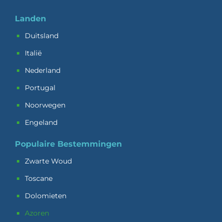
Landen
Duitsland
Italië
Nederland
Portugal
Noorwegen
Engeland
Populaire Bestemmingen
Zwarte Woud
Toscane
Dolomieten
Azoren