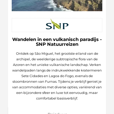
Wandelen in een vulkanisch paradijs -
SNP Natuurreizen
Ontdek op São Miguel, het grootste eiland van de
archipel, de weelderige subtropische flora van de
Azoren en het unieke vulkanische landschap. Verken
wandelpaden langs de indrukwekkende kratermeren
Sete Cidades en Lagoa do Fogo, evenals de
stoombronnen van Furnas. Tijdens je verblijf geniet je
van accommodaties met diverse opties, variërend van
een bijzondere sfeer en luxe tot eenvoudig, maar
comfortabel basisverblijf.