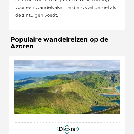
voor een wandelvakantie die zowel de ziel als
de zintuigen voedt.
Populaire wandelreizen op de
Azoren