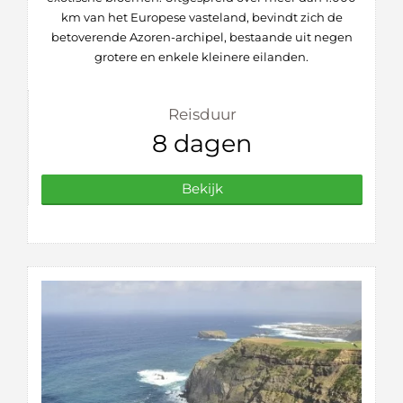
km van het Europese vasteland, bevindt zich de
betoverende Azoren-archipel, bestaande uit negen
grotere en enkele kleinere eilanden.
Reisduur
8 dagen
Bekijk