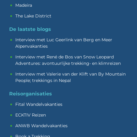
Madeira
The Lake District
De laatste blogs
Interview met Luc Geerlink van Berg en Meer
Alpenvakanties
Interview met René de Bos van Snow Leopard
Adventures: avontuurlijke trekking- en klimreizen
Interview met Valerie van der Klift van By Mountain
People; trekkings in Nepal
Reisorganisaties
Fital Wandelvakanties
ECKTIV Reizen
ANWB Wandelvakanties
Book a Trekking