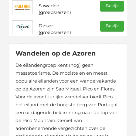
Sawadee
Bekijk
(groepsreizen)
Djoser
Bekijk
(groepsreizen)
Wandelen op de Azoren
De eilandengroep kent (nog) geen
massatoerisme. De mooiste en en meest
populaire eilanden voor een wandelvakantie
op de Azoren zijn Sao Miguel, Pico en Flores.
Voor de avontuurlijke wandelaar biedt Pico,
het eiland met de hoogste berg van Portugal,
een uitdagende beklimming naar de top van
de Pico Mountain. Geniet van
adembenemende vergezichten over de