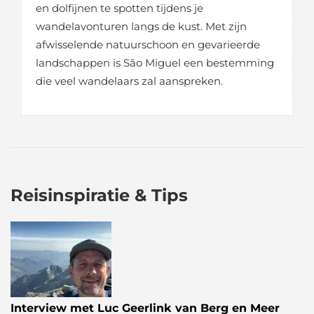
en dolfijnen te spotten tijdens je
wandelavonturen langs de kust. Met zijn
afwisselende natuurschoon en gevarieerde
landschappen is São Miguel een bestemming
die veel wandelaars zal aanspreken.
Reisinspiratie & Tips
Interview met Luc Geerlink van Berg en Meer