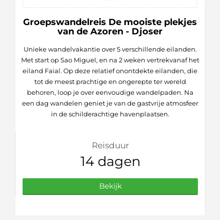
Groepswandelreis De mooiste plekjes
van de Azoren - Djoser
Unieke wandelvakantie over 5 verschillende eilanden.
Met start op Sao Miguel, en na 2 weken vertrekvanaf het
eiland Faial. Op deze relatief onontdekte eilanden, die
tot de meest prachtige en ongerepte ter wereld
behoren, loop je over eenvoudige wandelpaden. Na
een dag wandelen geniet je van de gastvrije atmosfeer
in de schilderachtige havenplaatsen.
Reisduur
14 dagen
Bekijk