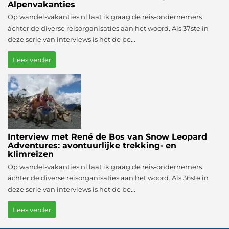
Alpenvakanties
Op wandel-vakanties.nl laat ik graag de reis-ondernemers
áchter de diverse reisorganisaties aan het woord. Als 37ste in
deze serie van interviews is het de be...
Lees verder
Interview met René de Bos van Snow Leopard
Adventures: avontuurlijke trekking- en
klimreizen
Op wandel-vakanties.nl laat ik graag de reis-ondernemers
áchter de diverse reisorganisaties aan het woord. Als 36ste in
deze serie van interviews is het de be...
Lees verder