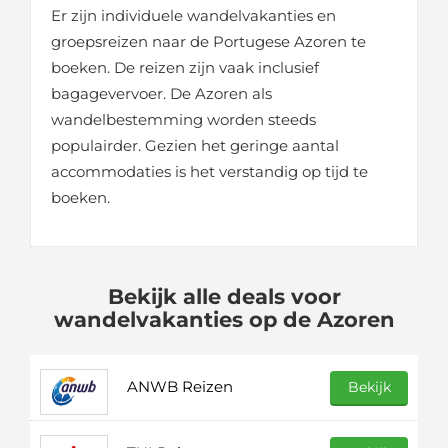
Er zijn individuele wandelvakanties en
groepsreizen naar de Portugese Azoren te
boeken. De reizen zijn vaak inclusief
bagagevervoer. De Azoren als
wandelbestemming worden steeds
populairder. Gezien het geringe aantal
accommodaties is het verstandig op tijd te
boeken.
Bekijk alle deals voor
wandelvakanties op de Azoren
ANWB Reizen
Bekijk