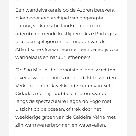
Een wandelvakantie op de Azoren betekent
hiken door een archipel van ongerepte
natuur, vulkanische landschappen en
adembenemende kustlijnen. Deze Portugese
eilanden, gelegen in het midden van de
Atlantische Oceaan, vormen een paradijs voor
wandelaars en natuurliefhebbers.
Op São Miguel, het grootste eiland, wachten
diverse wandelroutes om ontdekt te worden.
Verken de indrukwekkende krater van Sete
Cidades met zijn dubbele meren, wandel
langs de spectaculaire Lagoa do Fogo met
uitzicht op de oceaan, of trek door het
weelderige groen van de Caldeira Velha met
zijn warmwaterbronnen en watervallen.