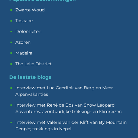
Zwarte Woud
Toscane
Dolomieten
Azoren
Madeira
The Lake District
De laatste blogs
Interview met Luc Geerlink van Berg en Meer
Alpenvakanties
Interview met René de Bos van Snow Leopard
Adventures: avontuurlijke trekking- en klimreizen
Interview met Valerie van der Klift van By Mountain
People; trekkings in Nepal