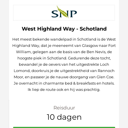
West Highland Way - Schotland
Het meest bekende wandelpad in Schotland is de West
Highland Way, dat je meeneemt van Glasgow naar Fort
William, gelegen aan de basis van de Ben Nevis, de
hoogste piek in Schotland. Gedurende deze tocht,
bewandel je de oevers van het uitgestrekte Loch
Lomond, doorkruis je de uitgestrektheid van Rannoch
Moor, en passeer je de nauwe doorgang van Glen Coe.
Je overnacht in charmante bed & breakfasts en hotels.
Ik liep de route ook en hij was prachtig.
Reisduur
10 dagen