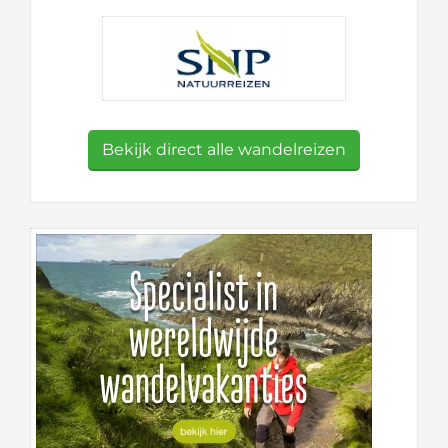
Bekijk direct alle wandelreizen