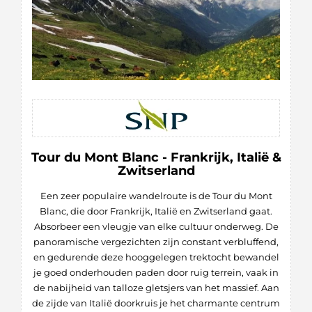
Tour du Mont Blanc - Frankrijk, Italië &
Zwitserland
Een zeer populaire wandelroute is de Tour du Mont
Blanc, die door Frankrijk, Italië en Zwitserland gaat.
Absorbeer een vleugje van elke cultuur onderweg. De
panoramische vergezichten zijn constant verbluffend,
en gedurende deze hooggelegen trektocht bewandel
je goed onderhouden paden door ruig terrein, vaak in
de nabijheid van talloze gletsjers van het massief. Aan
de zijde van Italië doorkruis je het charmante centrum