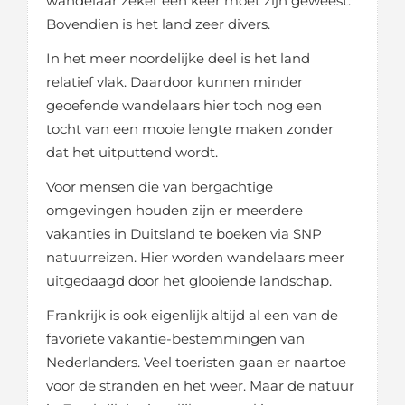
wandelaar zeker een keer moet zijn geweest.
Bovendien is het land zeer divers.
In het meer noordelijke deel is het land
relatief vlak. Daardoor kunnen minder
geoefende wandelaars hier toch nog een
tocht van een mooie lengte maken zonder
dat het uitputtend wordt.
Voor mensen die van bergachtige
omgevingen houden zijn er meerdere
vakanties in Duitsland te boeken via SNP
natuurreizen. Hier worden wandelaars meer
uitgedaagd door het glooiende landschap.
Frankrijk is ook eigenlijk altijd al een van de
favoriete vakantie-bestemmingen van
Nederlanders. Veel toeristen gaan er naartoe
voor de stranden en het weer. Maar de natuur