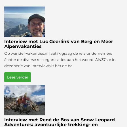
Interview met Luc Geerlink van Berg en Meer
Alpenvakanties
Op wandel-vakanties.nl laat ik graag de reis-ondernemers
áchter de diverse reisorganisaties aan het woord. Als 37ste in
deze serie van interviews is het de be...
Lees verder
Interview met René de Bos van Snow Leopard
Adventures: avontuurlijke trekking- en