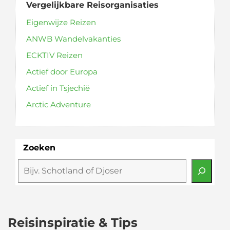
Vergelijkbare Reisorganisaties
Eigenwijze Reizen
ANWB Wandelvakanties
ECKTIV Reizen
Actief door Europa
Actief in Tsjechië
Arctic Adventure
Zoeken
Reisinspiratie & Tips