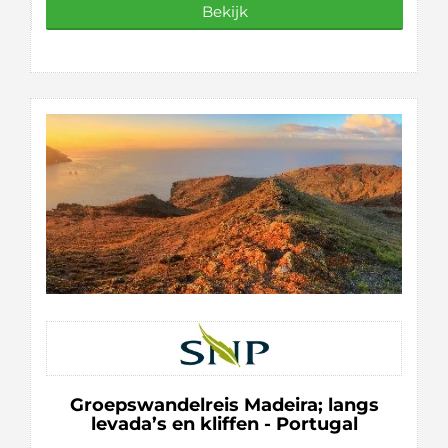
Bekijk
Groepswandelreis Madeira; langs
levada’s en kliffen - Portugal