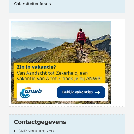
Calamiteitenfonds
Contactgegevens
SNP Natuurreizen