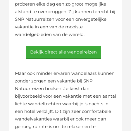
proberen elke dag een zo groot mogelijke
afstand te overbruggen. Zij kunnen terecht bij
SNP Natuurreizen voor een onvergetelijke
vakantie in een van de mooiste
wandelgebieden van de wereld.
Bekijk direct alle wandelreizen
Maar ook minder ervaren wandelaars kunnen
zonder zorgen een vakantie bij SNP
Natuurreizen boeken. Je kiest dan
bijvoorbeeld voor een vakantie met een aantal
lichte wandeltochten waarbij je ’s nachts in
een hotel verblijft. Dit zijn zeer comfortabele
wandelvakanties waarbij er ook meer dan
genoeg ruimte is om te relaxen en te