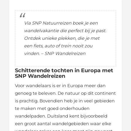
Via SNP Natuurreizen boek je een
wandelvakantie die perfect bij je past.
Ontdek unieke plekken, die je met
een fiets, auto of trein nooit zou
vinden. –
SNP Wandelreizen
Schitterende tochten in Europa met
SNP Wandelreizen
Voor wandelaars is er in Europa meer dan
genoeg te beleven. De natuur op dit continent
is prachtig. Bovendien heb je in veel gebieden
te maken met goed onderhouden
wandelpaden. Duitsland kent bijvoorbeeld
een groot aantal wandelgebieden waar elke