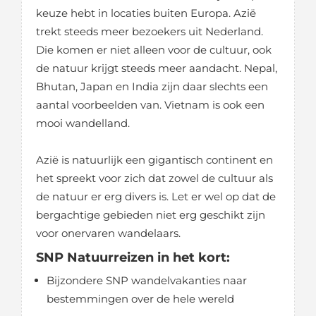
keuze hebt in locaties buiten Europa. Azië
trekt steeds meer bezoekers uit Nederland.
Die komen er niet alleen voor de cultuur, ook
de natuur krijgt steeds meer aandacht. Nepal,
Bhutan, Japan en India zijn daar slechts een
aantal voorbeelden van. Vietnam is ook een
mooi wandelland.
Azië is natuurlijk een gigantisch continent en
het spreekt voor zich dat zowel de cultuur als
de natuur er erg divers is. Let er wel op dat de
bergachtige gebieden niet erg geschikt zijn
voor onervaren wandelaars.
SNP Natuurreizen in het kort:
Bijzondere SNP wandelvakanties naar
bestemmingen over de hele wereld