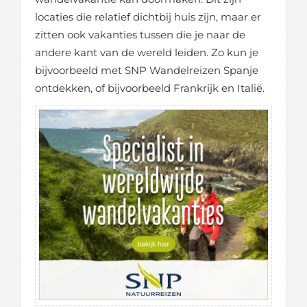
locaties die relatief dichtbij huis zijn, maar er
zitten ook vakanties tussen die je naar de
andere kant van de wereld leiden. Zo kun je
bijvoorbeeld met SNP Wandelreizen Spanje
ontdekken, of bijvoorbeeld Frankrijk en Italië.