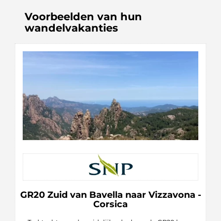
Voorbeelden van hun
wandelvakanties
GR20 Zuid van Bavella naar Vizzavona -
Corsica