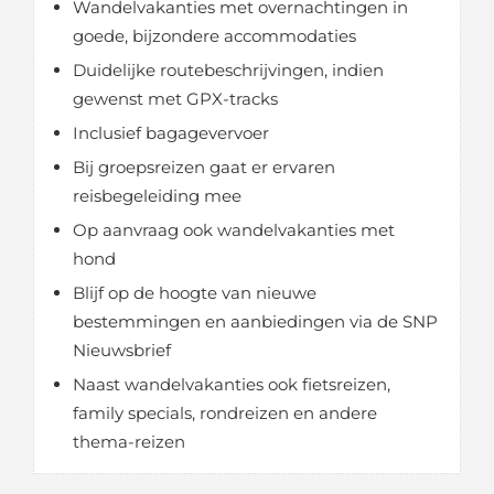
Wandelvakanties met overnachtingen in
goede, bijzondere accommodaties
Duidelijke routebeschrijvingen, indien
gewenst met GPX-tracks
Inclusief bagagevervoer
Bij groepsreizen gaat er ervaren
reisbegeleiding mee
Op aanvraag ook wandelvakanties met
hond
Blijf op de hoogte van nieuwe
bestemmingen en aanbiedingen via de SNP
Nieuwsbrief
Naast wandelvakanties ook fietsreizen,
family specials, rondreizen en andere
thema-reizen