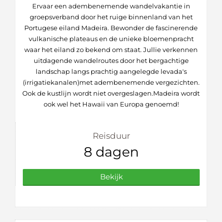
Ervaar een adembenemende wandelvakantie in
groepsverband door het ruige binnenland van het
Portugese eiland Madeira. Bewonder de fascinerende
vulkanische plateaus en de unieke bloemenpracht
waar het eiland zo bekend om staat. Jullie verkennen
uitdagende wandelroutes door het bergachtige
landschap langs prachtig aangelegde levada's
(irrigatiekanalen)met adembenemende vergezichten.
Ook de kustlijn wordt niet overgeslagen.Madeira wordt
ook wel het Hawaii van Europa genoemd!
Reisduur
8 dagen
Bekijk