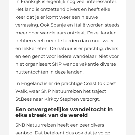
in Frankrijk is eigenlijk nog veel interessanter.
Het land is ontzettend divers en heeft elke
keer dat je er komt weer een nieuwe
verrassing. Ook Spanje en Italië worden steeds
meer door wandelaars ontdekt. Deze landen
hebben veel meer te bieden dan mooi weer
en lekker eten. De natuur is er prachtig, divers
en een genot voor iedere wandelaar. Niet voor
niet organiseert SNP wandelvakantie diverse
huttentochten in deze landen.
In Engeland is er de prachtige Coast to Coast
Walk, waar SNP Natuurreizen het traject
St.Bees naar Kirkby Stephen verzorgt.
Een onvergetelijke wandeltocht in
elke streek van de wereld
SNB Natuurreizen heeft een zeer divers
aanbod. Dat betekent dus ook dat je volop