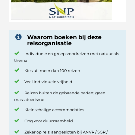
Waarom boeken bij deze
reisorganisatie
Individuele en groepsrondreizen met natuur als
thema
Kies uit meer dan 100 reizen
Veel individuele vrijheid
Reizen buiten de gebaande paden; geen
massatoerisme
Kleinschalige accommodaties
Oog voor duurzaamheid
Zeker op reis: aangesloten bij ANVR / SGR /