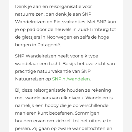
Denk je aan en reisorganisatie voor
natuurreizen, dan denk je aan SNP
Wandelreizen en Fietsvakanties. Met SNP kun
je op pad door de heuvels in Zuid-Limburg tot
de gletsjers in Noorwegen en zelfs de hoge
bergen in Patagonië.
SNP Wandelreizen heeft voor elk type
wandelaar een tocht. Bekijk het overzicht van
prachtige natuurvakantie van SNP
Natuurreizen op
SNP.nl/wandelen
.
Bij deze reisorganisatie houden ze rekening
met wandelaars van elk niveau. Wandelen is
namelijk een hobby die je op verschillende
manieren kunt beoefenen. Sommigen
houden ervan om zichzelf tot het uiterste te
persen. Zij gaan op zware wandeltochten en