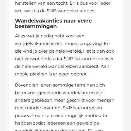
herstellen van een tocht. Er is dus voor ieder
wat wils bij de SNP wandelvakanties.
Wandelvakanties naar verre
bestemmingen
Alles wat je nodig hebt voor een
wandelvakantie is een mooie omgeving. En
die vind je over de hele wereld. Het is dan ook
niet verwonderlijk dat SNP Natuurreizen over
de hele wereld wandelreizen aanbiedt. Aan
mooie plekken is er geen gebrek.
Bovendien lenen sommige terreinen zich
beter voor geoefende wandelaars en zijn
andere gebieden meer geschikt voor mensen
met minder ervaring. SNP Natuurreizen
probeert een zo breed mogelijk aanbod te
hebben zodat iedereen een geweldige
wandelvakantie kan doormaken. Dit zijn