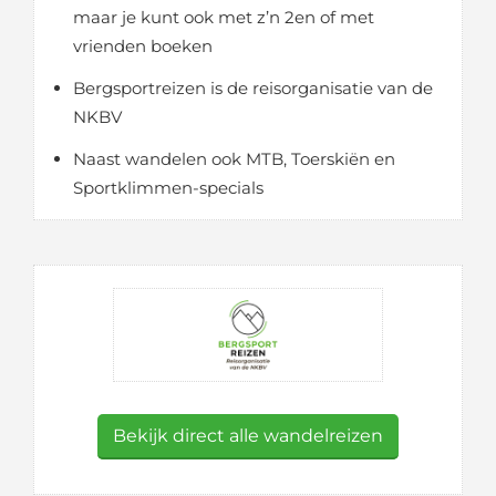
maar je kunt ook met z’n 2en of met
vrienden boeken
Bergsportreizen is de reisorganisatie van de
NKBV
Naast wandelen ook MTB, Toerskiën en
Sportklimmen-specials
Bekijk direct alle wandelreizen