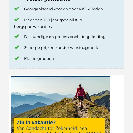
Georganiseerd voor en door NKBV-leden
Meer dan 100 jaar specialist in
bergsportvakanties
Deskundige en professionele begeleiding
Scherpe prijzen zonder winstoogmerk
Kleine groepen