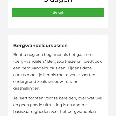
Bekijk
Bergwandelcursussen
Bent u nog een beginner als het gaat om
(berg)wandelen? Bergsportreizen.nl biedt ook
een bergwandelcursus aan! Tijdens deze
cursus maak je kennis met diverse soorten
ondergrond zoals sneeuw, rots, en
grashellingen.
Je leert tochten voor te bereiden, over wat wel
en geen goede uitrusting is en andere
basisvaardigheden voor het bergwandelen.