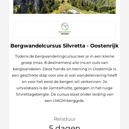
Bergwandelcursus Silvretta - Oostenrijk
Tijdens de bergwandelingcursus leer je in een kleine
groep (max. 8 deelnemers) alle ins en outs van
bergwandelen. Deze hands-on training in Oostenrijk is
een geschikte stap voor wie al wat wandelervaring heeft
en voor het eerst de bergen wil verkennen. Je
uitvalsbasis is de Jamtalhütte, gelegen in het ruige
Silvrettagebergte. De cursus staat onder leiding van
een UIAGM berggids.
Reisduur
5 dagen