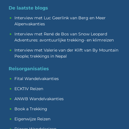
De laatste blogs
Interview met Luc Geerlink van Berg en Meer
Alpenvakanties
Interview met René de Bos van Snow Leopard
Adventures: avontuurlijke trekking- en klimreizen
Interview met Valerie van der Klift van By Mountain
People; trekkings in Nepal
Reisorganisaties
Fital Wandelvakanties
ECKTIV Reizen
ANWB Wandelvakanties
Book a Trekking
Eigenwijze Reizen
Djoser Wandelreizen