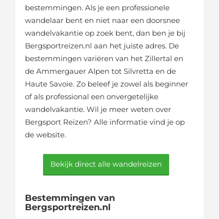
bestemmingen. Als je een professionele
wandelaar bent en niet naar een doorsnee
wandelvakantie op zoek bent, dan ben je bij
Bergsportreizen.nl aan het juiste adres. De
bestemmingen variëren van het Zillertal en
de Ammergauer Alpen tot Silvretta en de
Haute Savoie. Zo beleef je zowel als beginner
of als professional een onvergetelijke
wandelvakantie. Wil je meer weten over
Bergsport Reizen? Alle informatie vind je op
de website.
Bekijk direct alle wandelreizen
Bestemmingen van
Bergsportreizen.nl