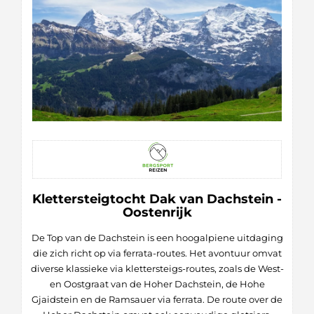
Klettersteigtocht Dak van Dachstein -
Oostenrijk
De Top van de Dachstein is een hoogalpiene uitdaging
die zich richt op via ferrata-routes. Het avontuur omvat
diverse klassieke via klettersteigs-routes, zoals de West-
en Oostgraat van de Hoher Dachstein, de Hohe
Gjaidstein en de Ramsauer via ferrata. De route over de