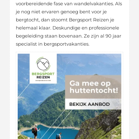
voorbereidende fase van wandelvakanties. Als
je nog niet ervaren genoeg bent voor je
bergtocht, dan stoomt Bergsport Reizen je
helemaal klaar. Deskundige en professionele
begeleiding staan bovenaan. Ze zijn al 90 jaar
specialist in bergsportvakanties.