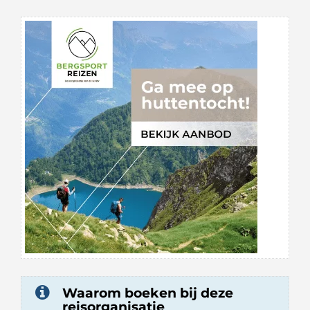
Waarom boeken bij deze
reisorganisatie