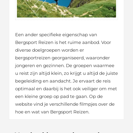
Een ander specifieke eigenschap van
Bergsport Reizen is het ruime aanbod. Voor
diverse doelgroepen worden er
bergsportreizen georganiseerd, waaronder
jongeren en gezinnen. De groepen waarmee
u reist zijn altijd klein, zo krijgt u altijd de juiste
begeleiding en aandacht. Je ervaart de reis
optimaal en daarbij is het ook veiliger om met
een kleine groep op pad te gaan. Op de
website vind je verschillende filmpjes over de
hoe en wat van Bergsport Reizen.