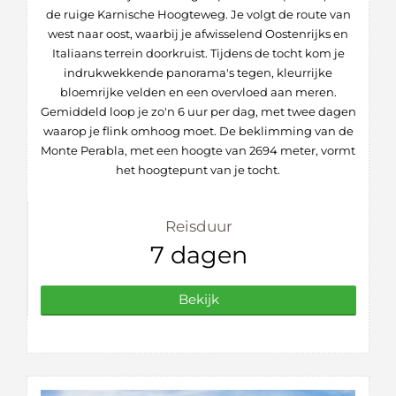
de ruige Karnische Hoogteweg. Je volgt de route van
west naar oost, waarbij je afwisselend Oostenrijks en
Italiaans terrein doorkruist. Tijdens de tocht kom je
indrukwekkende panorama's tegen, kleurrijke
bloemrijke velden en een overvloed aan meren.
Gemiddeld loop je zo'n 6 uur per dag, met twee dagen
waarop je flink omhoog moet. De beklimming van de
Monte Perabla, met een hoogte van 2694 meter, vormt
het hoogtepunt van je tocht.
Reisduur
7 dagen
Bekijk