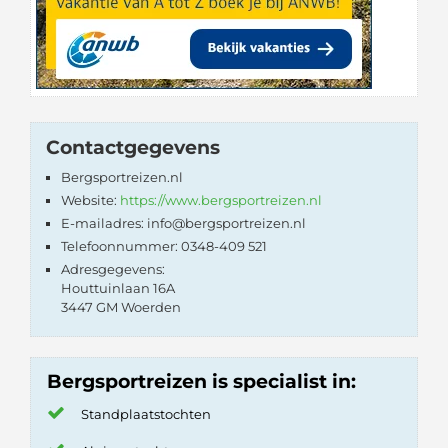
Contactgegevens
Bergsportreizen.nl
Website:
https://www.bergsportreizen.nl
E-mailadres: info@bergsportreizen.nl
Telefoonnummer: 0348-409 521
Adresgegevens:
Houttuinlaan 16A
3447 GM Woerden
Bergsportreizen is specialist in:
Standplaatstochten