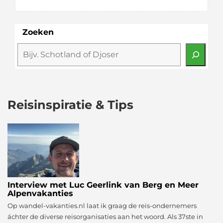
Zoeken
Reisinspiratie & Tips
Interview met Luc Geerlink van Berg en Meer
Alpenvakanties
Op wandel-vakanties.nl laat ik graag de reis-ondernemers
áchter de diverse reisorganisaties aan het woord. Als 37ste in