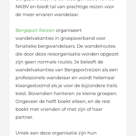
NKBV en biedt tal van prachtige reizen voor
de meer ervaren wandelaar.
Bergsport Reizen
organiseert
wandelvakanties in groepsverband voor
fanatieke bergwandelaars. De wandelroutes
die door deze reisorganisatie worden opgezet
zijn geen normale routes. Je beleeft de
wandelvakanties van Bergsportreizen als een
professionele wandelaar en wordt helemaal
klaargestoomd als je voor de bijzondere trails
kiest. Bovendien hanteren ze kleine groepen.
Ongeveer de helft boekt alleen, en de rest
boekt met vrienden of met zijn of haar
partner.
Uniek aan deze organisatie zijn hun