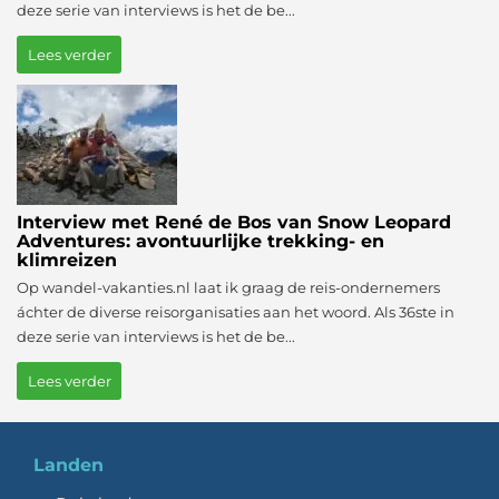
deze serie van interviews is het de be...
Lees verder
Interview met René de Bos van Snow Leopard
Adventures: avontuurlijke trekking- en
klimreizen
Op wandel-vakanties.nl laat ik graag de reis-ondernemers
áchter de diverse reisorganisaties aan het woord. Als 36ste in
deze serie van interviews is het de be...
Lees verder
Landen