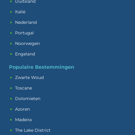
Duitsland
Italië
Nederland
Portugal
Noorwegen
Engeland
Populaire Bestemmingen
Zwarte Woud
Toscane
Dolomieten
Azoren
Madeira
The Lake District