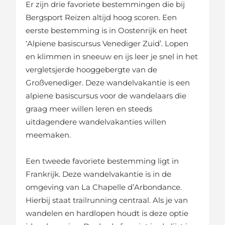
Er zijn drie favoriete bestemmingen die bij
Bergsport Reizen altijd hoog scoren. Een
eerste bestemming is in Oostenrijk en heet
‘Alpiene basiscursus Venediger Zuid’. Lopen
en klimmen in sneeuw en ijs leer je snel in het
vergletsjerde hooggebergte van de
Großvenediger. Deze wandelvakantie is een
alpiene basiscursus voor de wandelaars die
graag meer willen leren en steeds
uitdagendere wandelvakanties willen
meemaken.
Een tweede favoriete bestemming ligt in
Frankrijk. Deze wandelvakantie is in de
omgeving van La Chapelle d’Arbondance.
Hierbij staat trailrunning centraal. Als je van
wandelen en hardlopen houdt is deze optie