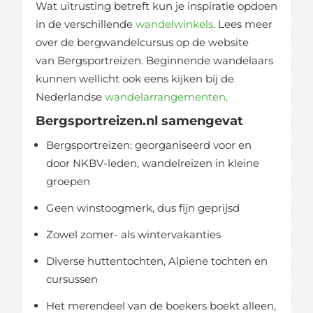
Wat uitrusting betreft kun je inspiratie opdoen
in de verschillende
wandelwinkels
. Lees meer
over de bergwandelcursus op de website
van Bergsportreizen. Beginnende wandelaars
kunnen wellicht ook eens kijken bij de
Nederlandse
wandelarrangementen
.
Bergsportreizen.nl samengevat
Bergsportreizen: georganiseerd voor en
door NKBV-leden, wandelreizen in kleine
groepen
Geen winstoogmerk, dus fijn geprijsd
Zowel zomer- als wintervakanties
Diverse huttentochten, Alpiene tochten en
cursussen
Het merendeel van de boekers boekt alleen,