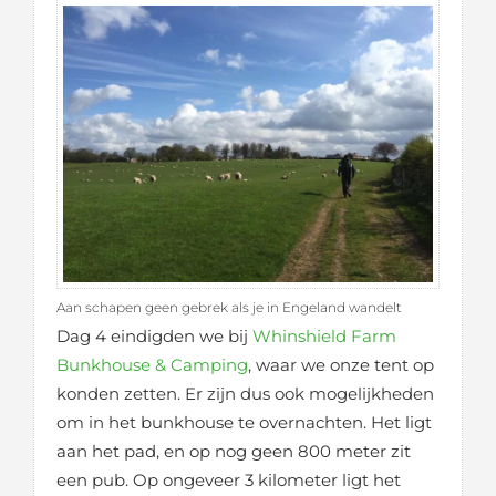
Aan schapen geen gebrek als je in Engeland wandelt
Dag 4 eindigden we bij
Whinshield Farm
Bunkhouse & Camping
, waar we onze tent op
konden zetten. Er zijn dus ook mogelijkheden
om in het bunkhouse te overnachten. Het ligt
aan het pad, en op nog geen 800 meter zit
een pub. Op ongeveer 3 kilometer ligt het