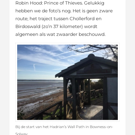
Robin Hood: Prince of Thieves. Gelukkig
hebben we de foto’s nog. Het is geen zware
route; het traject tussen Chollerford en
Birdoswald (zo’n 37 kilometer) wordt
algemeen als wat zwaarder beschouwd.
Bij de start van het Hadrian’s Wall Path in Bowness-on-
Solway