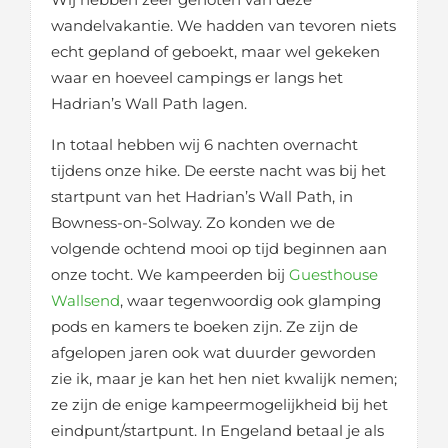
wandelvakantie. We hadden van tevoren niets
echt gepland of geboekt, maar wel gekeken
waar en hoeveel campings er langs het
Hadrian’s Wall Path lagen.
In totaal hebben wij 6 nachten overnacht
tijdens onze hike. De eerste nacht was bij het
startpunt van het Hadrian’s Wall Path, in
Bowness-on-Solway. Zo konden we de
volgende ochtend mooi op tijd beginnen aan
onze tocht. We kampeerden bij
Guesthouse
Wallsend
, waar tegenwoordig ook glamping
pods en kamers te boeken zijn. Ze zijn de
afgelopen jaren ook wat duurder geworden
zie ik, maar je kan het hen niet kwalijk nemen;
ze zijn de enige kampeermogelijkheid bij het
eindpunt/startpunt. In Engeland betaal je als