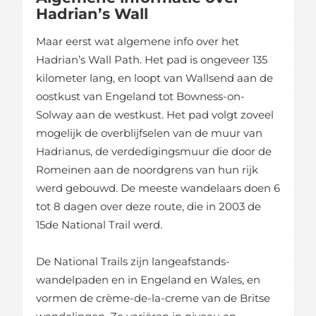
Hadrian’s Wall
Maar eerst wat algemene info over het
Hadrian’s Wall Path. Het pad is ongeveer 135
kilometer lang, en loopt van Wallsend aan de
oostkust van Engeland tot Bowness-on-
Solway aan de westkust. Het pad volgt zoveel
mogelijk de overblijfselen van de muur van
Hadrianus, de verdedigingsmuur die door de
Romeinen aan de noordgrens van hun rijk
werd gebouwd. De meeste wandelaars doen 6
tot 8 dagen over deze route, die in 2003 de
15de National Trail werd.
De National Trails zijn langeafstands-
wandelpaden en in Engeland en Wales, en
vormen de crème-de-la-creme van de Britse