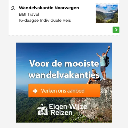
9.
Wandelvakantie Noorwegen
BBI Travel
16-daagse Individuele Reis