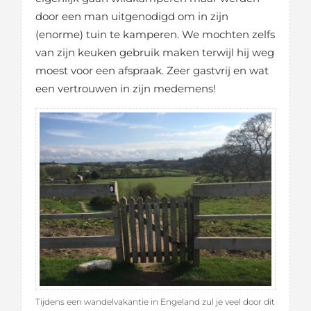
door een man uitgenodigd om in zijn
(enorme) tuin te kamperen. We mochten zelfs
van zijn keuken gebruik maken terwijl hij weg
moest voor een afspraak. Zeer gastvrij en wat
een vertrouwen in zijn medemens!
Tijdens een wandelvakantie in Engeland zul je veel door dit