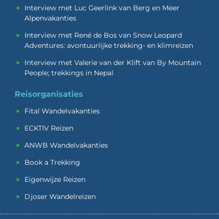
Interview met Luc Geerlink van Berg en Meer
Alpenvakanties
Interview met René de Bos van Snow Leopard
Adventures: avontuurlijke trekking- en klimreizen
Interview met Valerie van der Klift van By Mountain
People; trekkings in Nepal
Reisorganisaties
Fital Wandelvakanties
ECKTIV Reizen
ANWB Wandelvakanties
Book a Trekking
Eigenwijze Reizen
Djoser Wandelreizen