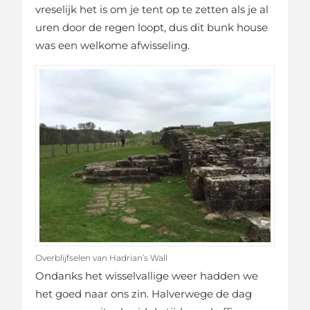
vreselijk het is om je tent op te zetten als je al
uren door de regen loopt, dus dit bunk house
was een welkome afwisseling.
Overblijfselen van Hadrian’s Wall
Ondanks het wisselvallige weer hadden we
het goed naar ons zin. Halverwege de dag