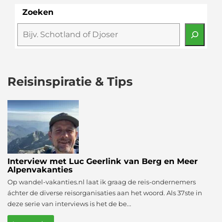
Zoeken
Reisinspiratie & Tips
Interview met Luc Geerlink van Berg en Meer
Alpenvakanties
Op wandel-vakanties.nl laat ik graag de reis-ondernemers
áchter de diverse reisorganisaties aan het woord. Als 37ste in
deze serie van interviews is het de be...