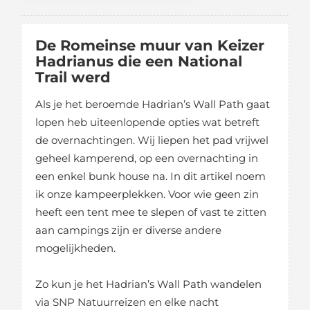
De Romeinse muur van Keizer
Hadrianus die een National
Trail werd
Als je het beroemde Hadrian’s Wall Path gaat
lopen heb uiteenlopende opties wat betreft
de overnachtingen. Wij liepen het pad vrijwel
geheel kamperend, op een overnachting in
een enkel bunk house na. In dit artikel noem
ik onze kampeerplekken. Voor wie geen zin
heeft een tent mee te slepen of vast te zitten
aan campings zijn er diverse andere
mogelijkheden.
Zo kun je het Hadrian’s Wall Path wandelen
via SNP Natuurreizen en elke nacht