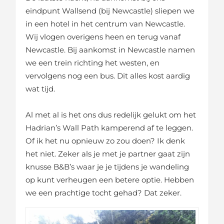
eindpunt Wallsend (bij Newcastle) sliepen we
in een hotel in het centrum van Newcastle.
Wij vlogen overigens heen en terug vanaf
Newcastle. Bij aankomst in Newcastle namen
we een trein richting het westen, en
vervolgens nog een bus. Dit alles kost aardig
wat tijd.
Al met al is het ons dus redelijk gelukt om het
Hadrian’s Wall Path kamperend af te leggen.
Of ik het nu opnieuw zo zou doen? Ik denk
het niet. Zeker als je met je partner gaat zijn
knusse B&B’s waar je je tijdens je wandeling
op kunt verheugen een betere optie. Hebben
we een prachtige tocht gehad? Dat zeker.