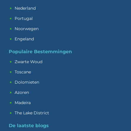
Nederland
Portugal
Noorwegen
Engeland
Populaire Bestemmingen
Zwarte Woud
Toscane
Dolomieten
Azoren
Madeira
The Lake District
De laatste blogs