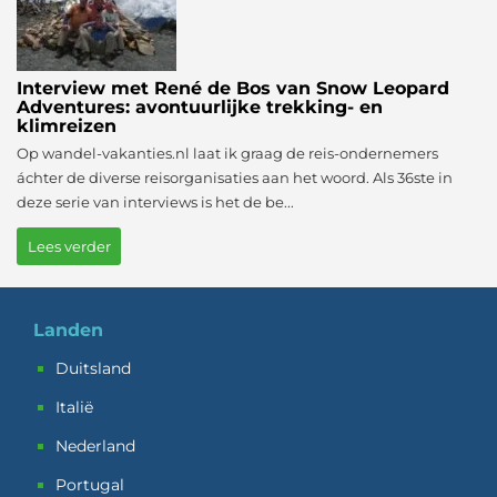
Interview met René de Bos van Snow Leopard
Adventures: avontuurlijke trekking- en
klimreizen
Op wandel-vakanties.nl laat ik graag de reis-ondernemers
áchter de diverse reisorganisaties aan het woord. Als 36ste in
deze serie van interviews is het de be...
Lees verder
Landen
Duitsland
Italië
Nederland
Portugal