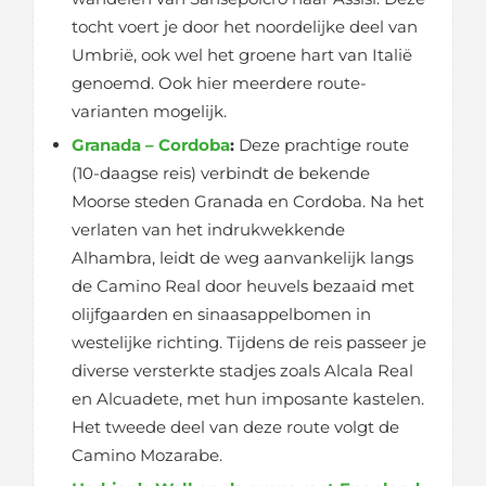
tocht voert je door het noordelijke deel van
Umbrië, ook wel het groene hart van Italië
genoemd. Ook hier meerdere route-
varianten mogelijk.
Granada – Cordoba
:
Deze prachtige route
(10-daagse reis) verbindt de bekende
Moorse steden Granada en Cordoba. Na het
verlaten van het indrukwekkende
Alhambra, leidt de weg aanvankelijk langs
de Camino Real door heuvels bezaaid met
olijfgaarden en sinaasappelbomen in
westelijke richting. Tijdens de reis passeer je
diverse versterkte stadjes zoals Alcala Real
en Alcuadete, met hun imposante kastelen.
Het tweede deel van deze route volgt de
Camino Mozarabe.