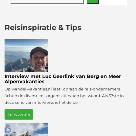
Reisinspiratie & Tips
Interview met Luc Geerlink van Berg en Meer
Alpenvakanties
Op wandel-vakanties.nl laat ik graag de reis-ondernemers
áchter de diverse reisorganisaties aan het woord. Als 37ste in
deze serie van interviews is het de be...
Lees verder