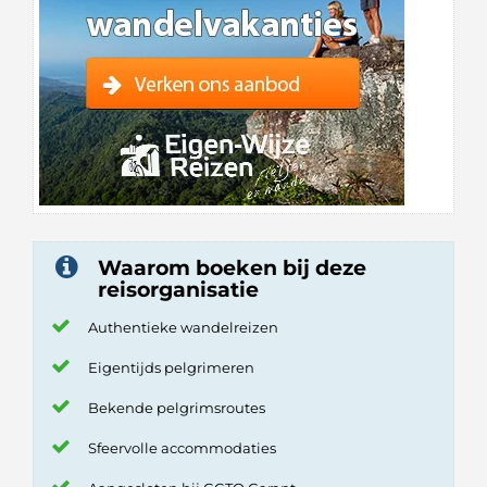
Waarom boeken bij deze
reisorganisatie
Authentieke wandelreizen
Eigentijds pelgrimeren
Bekende pelgrimsroutes
Sfeervolle accommodaties