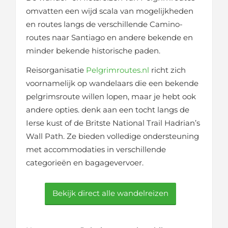
omvatten een wijd scala van mogelijkheden
en routes langs de verschillende Camino-
routes naar Santiago en andere bekende en
minder bekende historische paden.
Reisorganisatie
Pelgrimroutes.nl
richt zich
voornamelijk op wandelaars die een bekende
pelgrimsroute willen lopen, maar je hebt ook
andere opties. denk aan een tocht langs de
Ierse kust of de Britste National Trail Hadrian’s
Wall Path. Ze bieden volledige ondersteuning
met accommodaties in verschillende
categorieën en bagagevervoer.
Bekijk direct alle wandelreizen