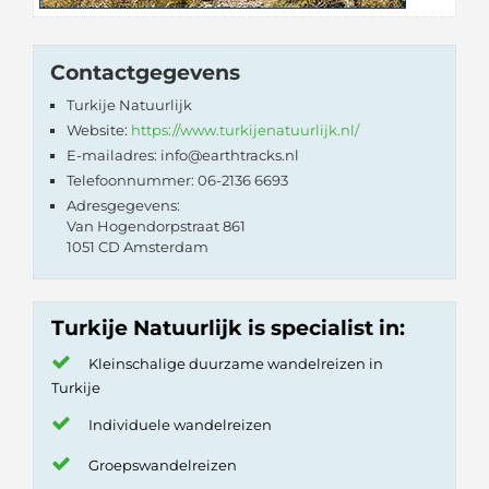
Contactgegevens
Turkije Natuurlijk
Website:
https://www.turkijenatuurlijk.nl/
E-mailadres: info@earthtracks.nl
Telefoonnummer: 06-2136 6693
Adresgegevens:
Van Hogendorpstraat 861
1051 CD Amsterdam
Turkije Natuurlijk is specialist in:
Kleinschalige duurzame wandelreizen in
Turkije
Individuele wandelreizen
Groepswandelreizen