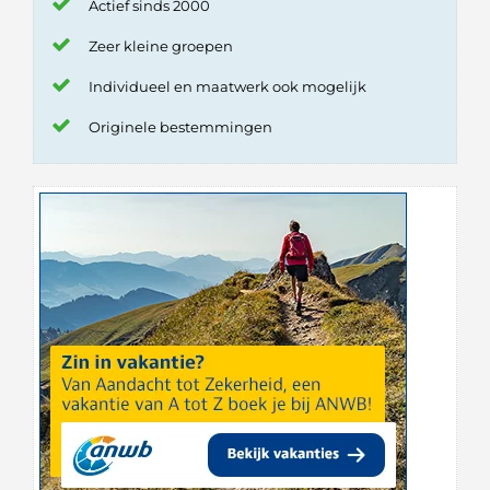
Actief sinds 2000
Zeer kleine groepen
Individueel en maatwerk ook mogelijk
Originele bestemmingen