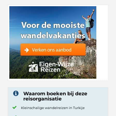
Waarom boeken bij deze
reisorganisatie
Kleinschalige wandelreizen in Turkije