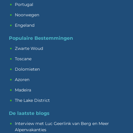
Portugal
Noorwegen
Engeland
Populaire Bestemmingen
Zwarte Woud
Toscane
Dolomieten
Azoren
Madeira
The Lake District
De laatste blogs
Interview met Luc Geerlink van Berg en Meer
Alpenvakanties