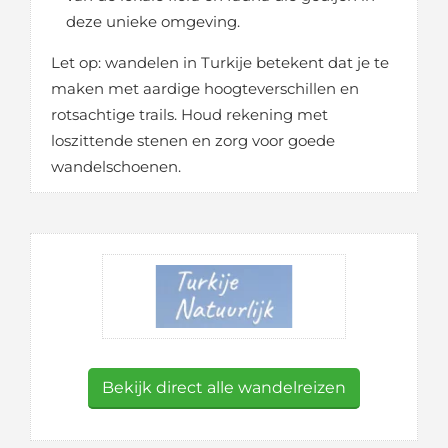
deze unieke omgeving.
Let op: wandelen in Turkije betekent dat je te
maken met aardige hoogteverschillen en
rotsachtige trails. Houd rekening met
loszittende stenen en zorg voor goede
wandelschoenen.
Bekijk direct alle wandelreizen