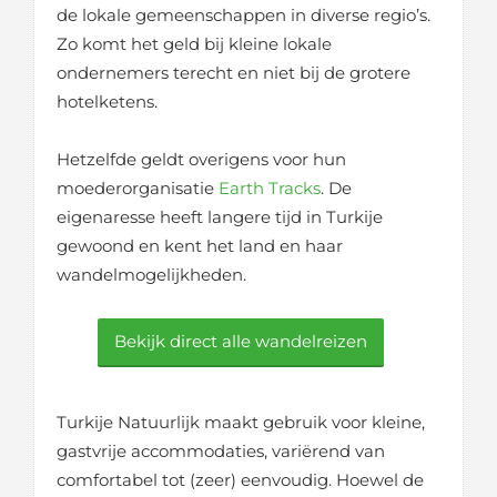
de lokale gemeenschappen in diverse regio’s.
Zo komt het geld bij kleine lokale
ondernemers terecht en niet bij de grotere
hotelketens.
Hetzelfde geldt overigens voor hun
moederorganisatie
Earth Tracks
. De
eigenaresse heeft langere tijd in Turkije
gewoond en kent het land en haar
wandelmogelijkheden.
Bekijk direct alle wandelreizen
Turkije Natuurlijk maakt gebruik voor kleine,
gastvrije accommodaties, variërend van
comfortabel tot (zeer) eenvoudig. Hoewel de