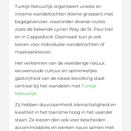
Turkije Natuurlijk organiseert unieke en
intieme wandeltochten (kleine groepen) met
bagagevervoer, waaronder diverse routes
zoals de bekende Lycian Way, de St. Paul trail
en in Cappadocië. Daarnaast kun je ook
kiezen voor individuele wandeltochten of
maatwerkreizen.
Het verkennen van de weelderige natuur,
eeuwenoude cultuur en opmerkelijke
gastvrijheid van de lokale bevolking staat
centraal bij het wandelen met
Turkije
Natuurlijk
.
Zij hebben duurzaamheid, kleinschaligheid en
kwaliteit in het toerisme hoog in het vaandel
staan. Ze kiezen dan ook voor bescheiden
accommodaties en werken nauw samen met