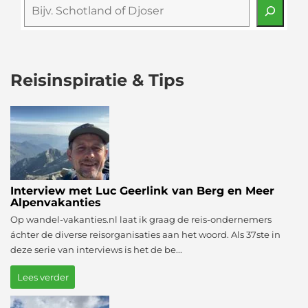
Reisinspiratie & Tips
Interview met Luc Geerlink van Berg en Meer
Alpenvakanties
Op wandel-vakanties.nl laat ik graag de reis-ondernemers
áchter de diverse reisorganisaties aan het woord. Als 37ste in
deze serie van interviews is het de be...
Lees verder