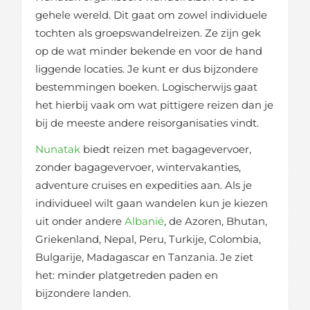
gehele wereld. Dit gaat om zowel individuele
tochten als groepswandelreizen. Ze zijn gek
op de wat minder bekende en voor de hand
liggende locaties. Je kunt er dus bijzondere
bestemmingen boeken. Logischerwijs gaat
het hierbij vaak om wat pittigere reizen dan je
bij de meeste andere reisorganisaties vindt.
Nunatak
biedt reizen met bagagevervoer,
zonder bagagevervoer, wintervakanties,
adventure cruises en expedities aan. Als je
individueel wilt gaan wandelen kun je kiezen
uit onder andere
Albanië
, de Azoren, Bhutan,
Griekenland, Nepal, Peru, Turkije, Colombia,
Bulgarije, Madagascar en Tanzania. Je ziet
het: minder platgetreden paden en
bijzondere landen.