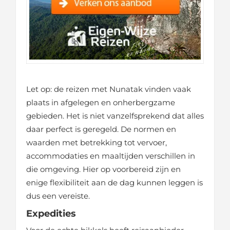
Let op: de reizen met Nunatak vinden vaak
plaats in afgelegen en onherbergzame
gebieden. Het is niet vanzelfsprekend dat alles
daar perfect is geregeld. De normen en
waarden met betrekking tot vervoer,
accommodaties en maaltijden verschillen in
die omgeving. Hier op voorbereid zijn en
enige flexibiliteit aan de dag kunnen leggen is
dus een vereiste.
Expedities