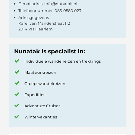
E-mailadres: info@nunatak.nl
Telefoonnummer: 085-0580 023
Adresgegevens:
Karel van Manderstraat 112
2014 VH Haarlem
Nunatak is specialist in:
Individuele wandelreizen en trekkings
Maatwerkreizen
Groepswandelreizen
Expedities
Adventure Cruises
Wintervakanties