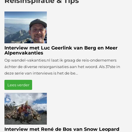
Reisinspiratie & Tips
Interview met Luc Geerlink van Berg en Meer
Alpenvakanties
Op wandel-vakanties.nl laat ik graag de reis-ondernemers
áchter de diverse reisorganisaties aan het woord. Als 37ste in
deze serie van interviews is het de be...
Lees verder
Interview met René de Bos van Snow Leopard