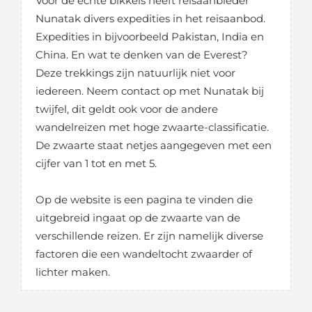
Voor de echte bikkels heeft reisaanbieder
Nunatak divers expedities in het reisaanbod.
Expedities in bijvoorbeeld Pakistan, India en
China. En wat te denken van de Everest?
Deze trekkings zijn natuurlijk niet voor
iedereen. Neem contact op met Nunatak bij
twijfel, dit geldt ook voor de andere
wandelreizen met hoge zwaarte-classificatie.
De zwaarte staat netjes aangegeven met een
cijfer van 1 tot en met 5.
Op de website is een pagina te vinden die
uitgebreid ingaat op de zwaarte van de
verschillende reizen. Er zijn namelijk diverse
factoren die een wandeltocht zwaarder of
lichter maken.