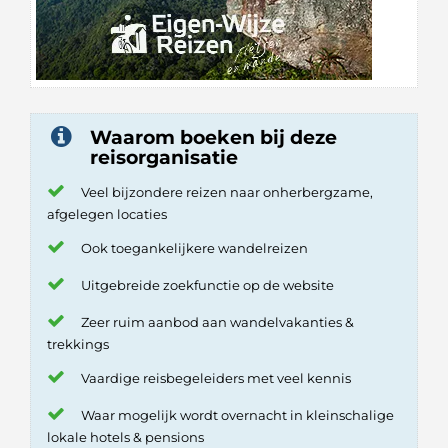
Waarom boeken bij deze
reisorganisatie
Veel bijzondere reizen naar onherbergzame,
afgelegen locaties
Ook toegankelijkere wandelreizen
Uitgebreide zoekfunctie op de website
Zeer ruim aanbod aan wandelvakanties &
trekkings
Vaardige reisbegeleiders met veel kennis
Waar mogelijk wordt overnacht in kleinschalige
lokale hotels & pensions