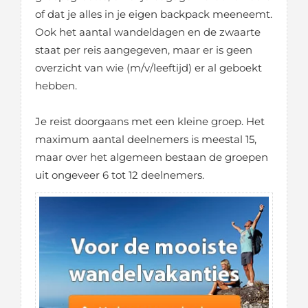
of dat je alles in je eigen backpack meeneemt.
Ook het aantal wandeldagen en de zwaarte
staat per reis aangegeven, maar er is geen
overzicht van wie (m/v/leeftijd) er al geboekt
hebben.
Je reist doorgaans met een kleine groep. Het
maximum aantal deelnemers is meestal 15,
maar over het algemeen bestaan de groepen
uit ongeveer 6 tot 12 deelnemers.