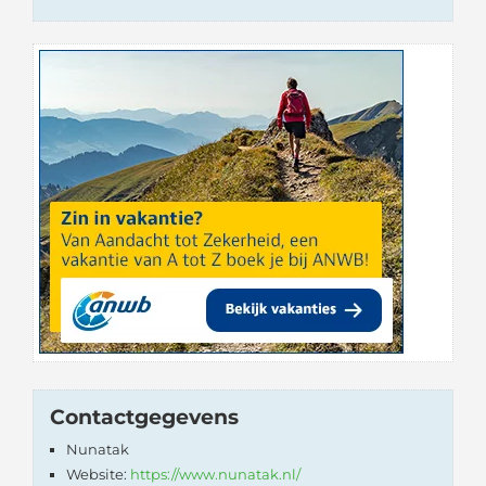
Contactgegevens
Nunatak
Website:
https://www.nunatak.nl/