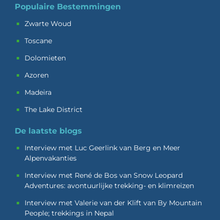
Populaire Bestemmingen
Zwarte Woud
Toscane
Dolomieten
Azoren
Madeira
The Lake District
De laatste blogs
Interview met Luc Geerlink van Berg en Meer
Alpenvakanties
Interview met René de Bos van Snow Leopard
Adventures: avontuurlijke trekking- en klimreizen
Interview met Valerie van der Klift van By Mountain
People; trekkings in Nepal