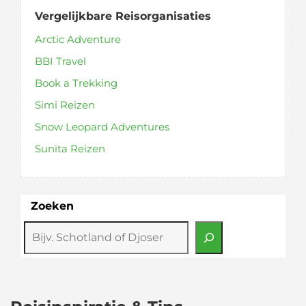
Vergelijkbare Reisorganisaties
Arctic Adventure
BBI Travel
Book a Trekking
Simi Reizen
Snow Leopard Adventures
Sunita Reizen
Zoeken