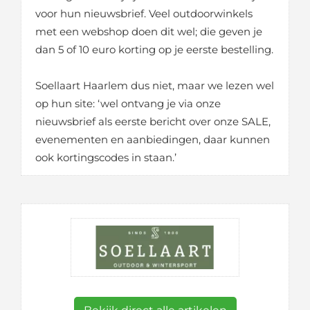
voor hun nieuwsbrief. Veel outdoorwinkels
met een webshop doen dit wel; die geven je
dan 5 of 10 euro korting op je eerste bestelling.
Soellaart Haarlem dus niet, maar we lezen wel
op hun site: ‘wel ontvang je via onze
nieuwsbrief als eerste bericht over onze SALE,
evenementen en aanbiedingen, daar kunnen
ook kortingscodes in staan.’