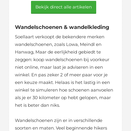
Bekijk direct alle artikelen
Wandelschoenen & wandelkleding
Soellaart verkoopt de bekendere merken
wandelschoenen, zoals Lowa, Meindl en
Hanwag, Maar de eerlijkheid gebiedt te
zeggen: koop wandelschoenen bij voorkeur
niet online, maar laat je adviseren in een
winkel. En pas zeker 2 of meer paar voor je
een keuze maakt. Helaas is het lastig in een
winkel te simuleren hoe schoenen aanvoelen
als je er 30 kilometer op hebt gelopen, maar
het is beter dan niks.
Wandelschoenen zijn er in verschillende
soorten en maten. Veel beginnende hikers