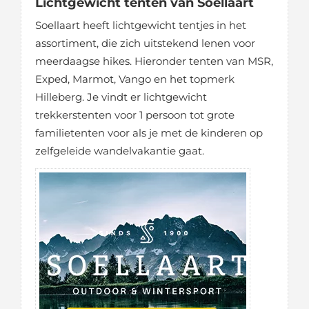
Lichtgewicht tenten van Soellaart
Soellaart heeft lichtgewicht tentjes in het
assortiment, die zich uitstekend lenen voor
meerdaagse hikes. Hieronder tenten van MSR,
Exped, Marmot, Vango en het topmerk
Hilleberg. Je vindt er lichtgewicht
trekkerstenten voor 1 persoon tot grote
familietenten voor als je met de kinderen op
zelfgeleide wandelvakantie gaat.