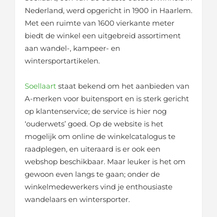
Nederland, werd opgericht in 1900 in Haarlem.
Met een ruimte van 1600 vierkante meter
biedt de winkel een uitgebreid assortiment
aan wandel-, kampeer- en
wintersportartikelen.
Soellaart
staat bekend om het aanbieden van
A-merken voor buitensport en is sterk gericht
op klantenservice; de service is hier nog
‘ouderwets’ goed. Op de website is het
mogelijk om online de winkelcatalogus te
raadplegen, en uiteraard is er ook een
webshop beschikbaar. Maar leuker is het om
gewoon even langs te gaan; onder de
winkelmedewerkers vind je enthousiaste
wandelaars en wintersporter.