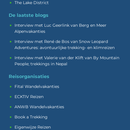
The Lake District
De laatste blogs
Interview met Luc Geerlink van Berg en Meer
Alpenvakanties
Interview met René de Bos van Snow Leopard
Adventures: avontuurlijke trekking- en klimreizen
Interview met Valerie van der Klift van By Mountain
People; trekkings in Nepal
Reisorganisaties
Fital Wandelvakanties
ECKTIV Reizen
ANWB Wandelvakanties
Book a Trekking
Eigenwijze Reizen