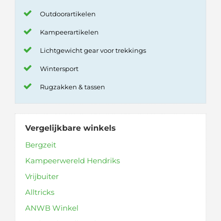
Outdoorartikelen
Kampeerartikelen
Lichtgewicht gear voor trekkings
Wintersport
Rugzakken & tassen
Vergelijkbare winkels
Bergzeit
Kampeerwereld Hendriks
Vrijbuiter
Alltricks
ANWB Winkel