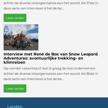
áchter de diverse reisorganisaties aan het woord. Als 37ste in
deze serie van interviews is het de be...
Lees verder
Interview met René de Bos van Snow Leopard
Adventures: avontuurlijke trekking- en
klimreizen
Op wandel-vakanties.nl laat ik graag de reis-ondernemers
áchter de diverse reisorganisaties aan het woord. Als 36ste in
deze serie van interviews is het de be...
Lees verder
Landen