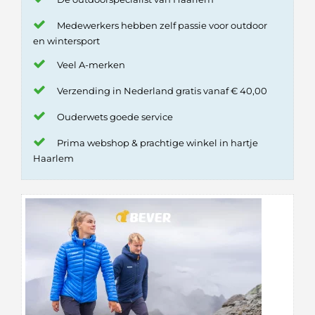
Medewerkers hebben zelf passie voor outdoor
en wintersport
Veel A-merken
Verzending in Nederland gratis vanaf € 40,00
Ouderwets goede service
Prima webshop & prachtige winkel in hartje
Haarlem