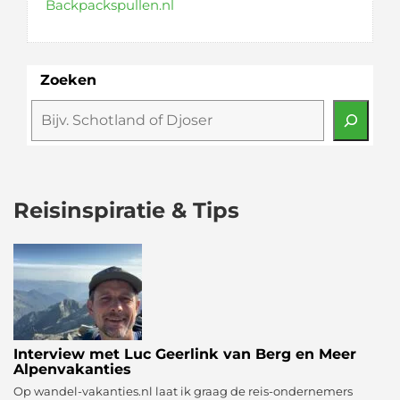
Backpackspullen.nl
Zoeken
Reisinspiratie & Tips
Interview met Luc Geerlink van Berg en Meer
Alpenvakanties
Op wandel-vakanties.nl laat ik graag de reis-ondernemers