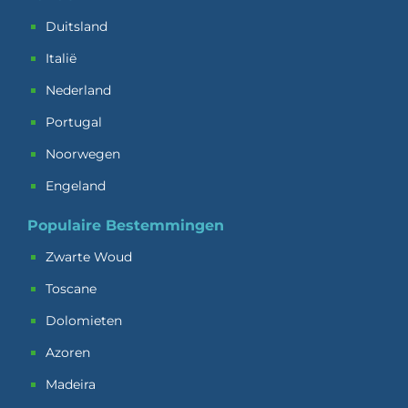
Duitsland
Italië
Nederland
Portugal
Noorwegen
Engeland
Populaire Bestemmingen
Zwarte Woud
Toscane
Dolomieten
Azoren
Madeira