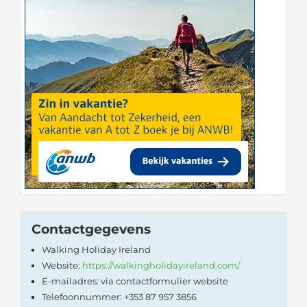
Contactgegevens
Walking Holiday Ireland
Website:
https://walkingholidayireland.com/
E-mailadres: via contactformulier website
Telefoonnummer: +353 87 957 3856