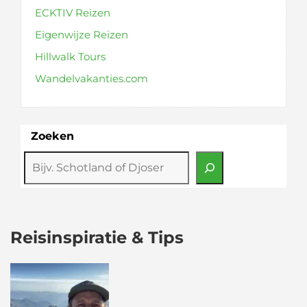
ECKTIV Reizen
Eigenwijze Reizen
Hillwalk Tours
Wandelvakanties.com
Zoeken
Reisinspiratie & Tips