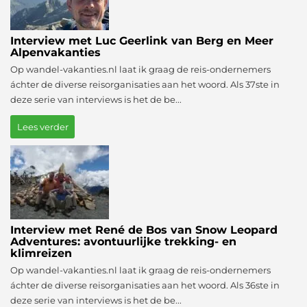
Interview met Luc Geerlink van Berg en Meer
Alpenvakanties
Op wandel-vakanties.nl laat ik graag de reis-ondernemers
áchter de diverse reisorganisaties aan het woord. Als 37ste in
deze serie van interviews is het de be...
Lees verder
Interview met René de Bos van Snow Leopard
Adventures: avontuurlijke trekking- en
klimreizen
Op wandel-vakanties.nl laat ik graag de reis-ondernemers
áchter de diverse reisorganisaties aan het woord. Als 36ste in
deze serie van interviews is het de be...