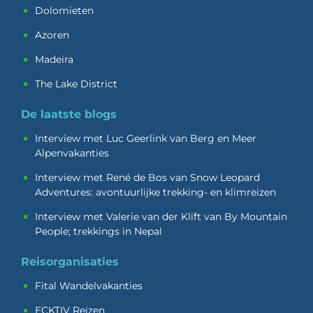
Dolomieten
Azoren
Madeira
The Lake District
De laatste blogs
Interview met Luc Geerlink van Berg en Meer
Alpenvakanties
Interview met René de Bos van Snow Leopard
Adventures: avontuurlijke trekking- en klimreizen
Interview met Valerie van der Klift van By Mountain
People; trekkings in Nepal
Reisorganisaties
Fital Wandelvakanties
ECKTIV Reizen