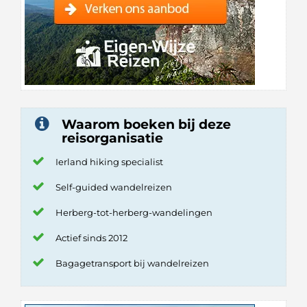
Waarom boeken bij deze
reisorganisatie
Ierland hiking specialist
Self-guided wandelreizen
Herberg-tot-herberg-wandelingen
Actief sinds 2012
Bagagetransport bij wandelreizen