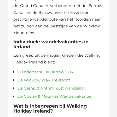
de ‘Grand Canal’ is verbonden met de ‘Barrow
Canal’ en de Barrow rivier en levert een
prachtige wandelroute van het noorden naar
het zuiden aan de westzijde van de Wicklow
Mountains.
Individuele wandelvakanties in
Ierland
Een greep uit de mogelijkheden die Walking
Holiday Ireland biedt:
Wandeltocht De Barrow Way
De Wicklow Way Trektocht
De Glens of Antrim kust wandeling
De Cooley & Mournes Wandelvakantie
Wat is inbegrepen bij Walking
Holiday Ireland?