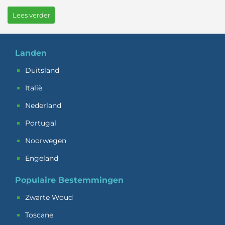
Lees verder
Landen
Duitsland
Italië
Nederland
Portugal
Noorwegen
Engeland
Populaire Bestemmingen
Zwarte Woud
Toscane