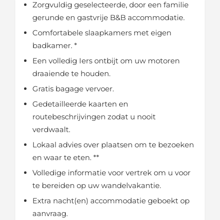
Zorgvuldig geselecteerde, door een familie
gerunde en gastvrije B&B accommodatie.
Comfortabele slaapkamers met eigen
badkamer. *
Een volledig Iers ontbijt om uw motoren
draaiende te houden.
Gratis bagage vervoer.
Gedetailleerde kaarten en
routebeschrijvingen zodat u nooit
verdwaalt.
Lokaal advies over plaatsen om te bezoeken
en waar te eten. **
Volledige informatie voor vertrek om u voor
te bereiden op uw wandelvakantie.
Extra nacht(en) accommodatie geboekt op
aanvraag.