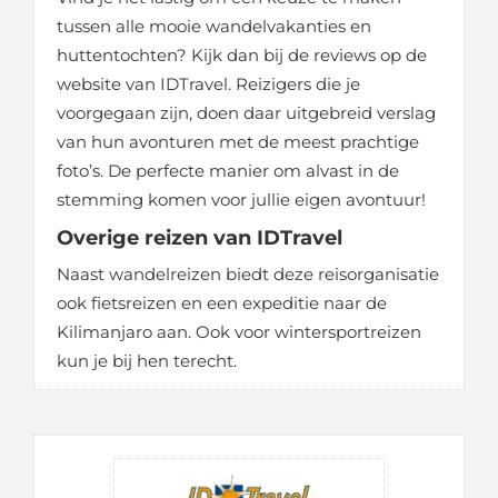
tussen alle mooie wandelvakanties en
huttentochten? Kijk dan bij de reviews op de
website van IDTravel. Reizigers die je
voorgegaan zijn, doen daar uitgebreid verslag
van hun avonturen met de meest prachtige
foto’s. De perfecte manier om alvast in de
stemming komen voor jullie eigen avontuur!
Overige reizen van IDTravel
Naast wandelreizen biedt deze reisorganisatie
ook fietsreizen en een expeditie naar de
Kilimanjaro aan. Ook voor wintersportreizen
kun je bij hen terecht.