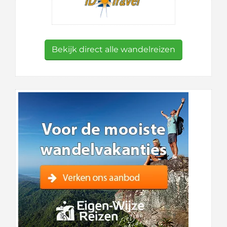
Bekijk direct alle wandelreizen