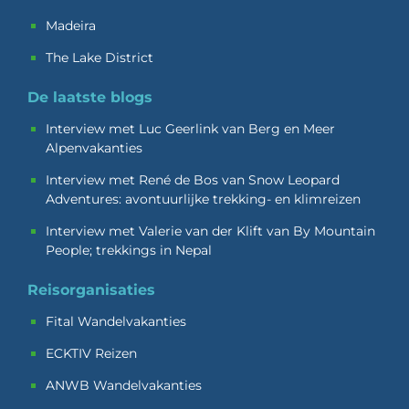
Madeira
The Lake District
De laatste blogs
Interview met Luc Geerlink van Berg en Meer
Alpenvakanties
Interview met René de Bos van Snow Leopard
Adventures: avontuurlijke trekking- en klimreizen
Interview met Valerie van der Klift van By Mountain
People; trekkings in Nepal
Reisorganisaties
Fital Wandelvakanties
ECKTIV Reizen
ANWB Wandelvakanties