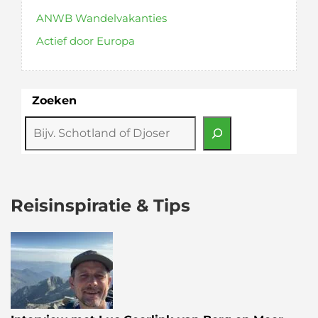
ANWB Wandelvakanties
Actief door Europa
Zoeken
Reisinspiratie & Tips