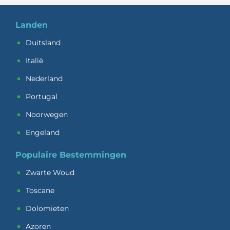
Landen
Duitsland
Italië
Nederland
Portugal
Noorwegen
Engeland
Populaire Bestemmingen
Zwarte Woud
Toscane
Dolomieten
Azoren