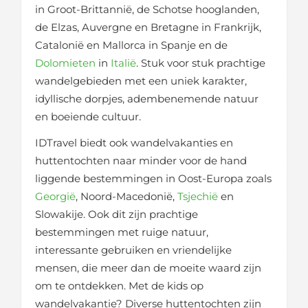
in Groot-Brittannië, de Schotse hooglanden,
de Elzas, Auvergne en Bretagne in Frankrijk,
Catalonië en Mallorca in Spanje en de
Dolomieten
in
Italië
. Stuk voor stuk prachtige
wandelgebieden met een uniek karakter,
idyllische dorpjes, adembenemende natuur
en boeiende cultuur.
IDTravel biedt ook wandelvakanties en
huttentochten naar minder voor de hand
liggende bestemmingen in Oost-Europa zoals
Georgië
, Noord-Macedonië,
Tsjechië
en
Slowakije. Ook dit zijn prachtige
bestemmingen met ruige natuur,
interessante gebruiken en vriendelijke
mensen, die meer dan de moeite waard zijn
om te ontdekken. Met de kids op
wandelvakantie? Diverse huttentochten zijn