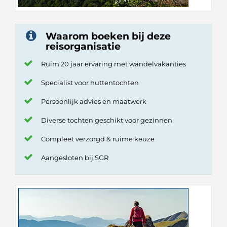
Waarom boeken bij deze
reisorganisatie
Ruim 20 jaar ervaring met wandelvakanties
Specialist voor huttentochten
Persoonlijk advies en maatwerk
Diverse tochten geschikt voor gezinnen
Compleet verzorgd & ruime keuze
Aangesloten bij SGR