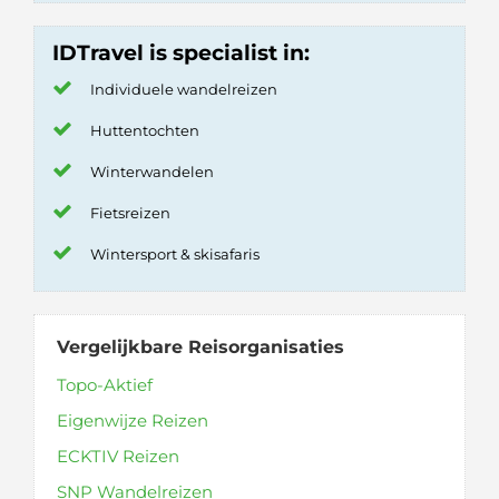
IDTravel is specialist in:
Individuele wandelreizen
Huttentochten
Winterwandelen
Fietsreizen
Wintersport & skisafaris
Vergelijkbare Reisorganisaties
Topo-Aktief
Eigenwijze Reizen
ECKTIV Reizen
SNP Wandelreizen