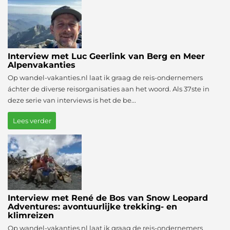
Interview met Luc Geerlink van Berg en Meer
Alpenvakanties
Op wandel-vakanties.nl laat ik graag de reis-ondernemers
áchter de diverse reisorganisaties aan het woord. Als 37ste in
deze serie van interviews is het de be...
Lees verder
Interview met René de Bos van Snow Leopard
Adventures: avontuurlijke trekking- en
klimreizen
Op wandel-vakanties.nl laat ik graag de reis-ondernemers