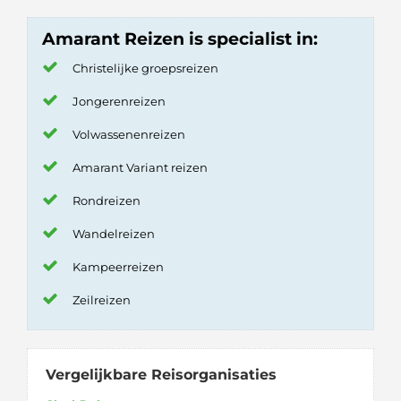
Amarant Reizen is specialist in:
Christelijke groepsreizen
Jongerenreizen
Volwassenenreizen
Amarant Variant reizen
Rondreizen
Wandelreizen
Kampeerreizen
Zeilreizen
Vergelijkbare Reisorganisaties