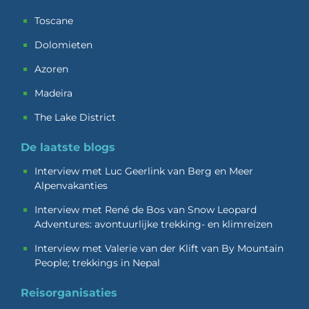
Toscane
Dolomieten
Azoren
Madeira
The Lake District
De laatste blogs
Interview met Luc Geerlink van Berg en Meer
Alpenvakanties
Interview met René de Bos van Snow Leopard
Adventures: avontuurlijke trekking- en klimreizen
Interview met Valerie van der Klift van By Mountain
People; trekkings in Nepal
Reisorganisaties