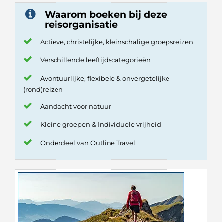
Waarom boeken bij deze
reisorganisatie
Actieve, christelijke, kleinschalige groepsreizen
Verschillende leeftijdscategorieën
Avontuurlijke, flexibele & onvergetelijke
(rond)reizen
Aandacht voor natuur
Kleine groepen & Individuele vrijheid
Onderdeel van Outline Travel