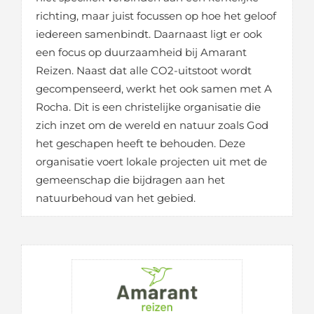
richting, maar juist focussen op hoe het geloof
iedereen samenbindt. Daarnaast ligt er ook
een focus op duurzaamheid bij Amarant
Reizen. Naast dat alle CO2-uitstoot wordt
gecompenseerd, werkt het ook samen met A
Rocha. Dit is een christelijke organisatie die
zich inzet om de wereld en natuur zoals God
het geschapen heeft te behouden. Deze
organisatie voert lokale projecten uit met de
gemeenschap die bijdragen aan het
natuurbehoud van het gebied.