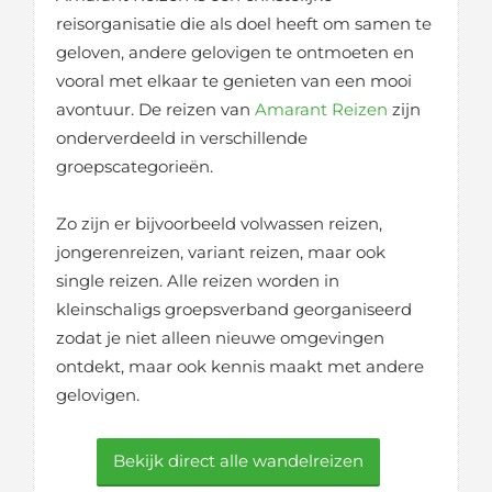
reisorganisatie die als doel heeft om samen te
geloven, andere gelovigen te ontmoeten en
vooral met elkaar te genieten van een mooi
avontuur. De reizen van
Amarant Reizen
zijn
onderverdeeld in verschillende
groepscategorieën.
Zo zijn er bijvoorbeeld volwassen reizen,
jongerenreizen, variant reizen, maar ook
single reizen. Alle reizen worden in
kleinschaligs groepsverband georganiseerd
zodat je niet alleen nieuwe omgevingen
ontdekt, maar ook kennis maakt met andere
gelovigen.
Bekijk direct alle wandelreizen