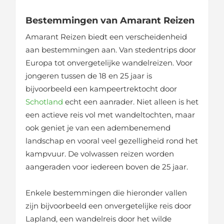
Bestemmingen van Amarant Reizen
Amarant Reizen biedt een verscheidenheid
aan bestemmingen aan. Van stedentrips door
Europa tot onvergetelijke wandelreizen. Voor
jongeren tussen de 18 en 25 jaar is
bijvoorbeeld een kampeertrektocht door
Schotland
echt een aanrader. Niet alleen is het
een actieve reis vol met wandeltochten, maar
ook geniet je van een adembenemend
landschap en vooral veel gezelligheid rond het
kampvuur. De volwassen reizen worden
aangeraden voor iedereen boven de 25 jaar.
Enkele bestemmingen die hieronder vallen
zijn bijvoorbeeld een onvergetelijke reis door
Lapland, een wandelreis door het wilde