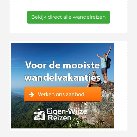
Bekijk direct alle wandelreizen