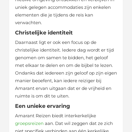
uniek gelegen accommodaties zijn enkelen
elementen die je tijdens de reis kan
verwachten.
Christelijke identiteit
Daarnaast ligt er ook een focus op de
christelijke identiteit. Iedere dag wordt er tijd
genomen om samen te bidden, het geloof
met elkaar te delen en om de bijbel te lezen.
Ondanks dat iedereen zijn geloof op zijn eigen
manier beoefent, kan iedere reiziger bij
Amarant ervan uitgaan dat er de vrijheid en
ruimte is om dit te uiten.
Een unieke ervaring
Amarant Reizen biedt interkerkelijke
groepsreizen
aan. Dat wil zeggen dat ze zich
niet specifiek verbinden aan één kerkelijke